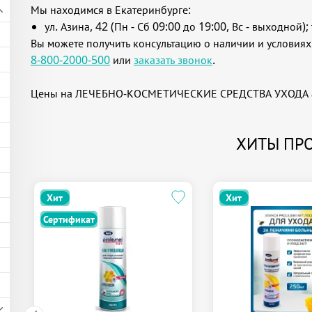
Мы находимся в Екатеринбурге:
ул. Азина, 42 (Пн - Сб 09:00 до 19:00, Вс - выходной); 
Вы можете получить консультацию о наличии и условиях
8-800-2000-500
или
заказать звонок
.
Цены на ЛЕЧЕБНО-КОСМЕТИЧЕСКИЕ СРЕДСТВА УХОДА ак
ХИТЫ ПР
Хит
Хит
Сертификат