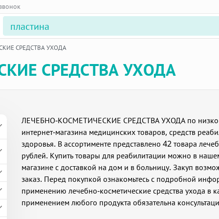
 звонок
СКИЕ СРЕДСТВА УХОДА
СКИЕ СРЕДСТВА УХОДА
ЛЕЧЕБНО-КОСМЕТИЧЕСКИЕ СРЕДСТВА УХОДА по низкой це
интернет-магазина медицинских товаров, средств реаб
здоровья. В ассортименте представлено 42 товара лечеб
рублей. Купить товары для реабилитации можно в нашем
магазине с доставкой на дом и в больницу. Закуп возмо
заказ. Перед покупкой ознакомьтесь с подробной инфо
применению лечебно-косметические средства ухода в к
применением любого продукта обязательна консультаци