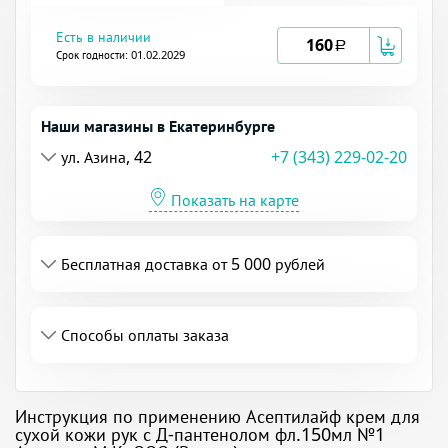
Есть в наличии
160
a
Срок годности: 01.02.2029
Наши магазины в Екатеринбурге
ул. Азина, 42
+7 (343) 229-02-20
Показать на карте
Бесплатная доставка от 5 000 рублей
Способы оплаты заказа
Инструкция по применению Асептилайф крем для
сухой кожи рук с Д-пантенолом фл.150мл №1