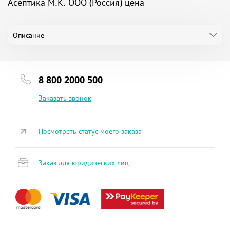
Асептика М.К. ООО (Россия) цена
Описание
8 800 2000 500
Заказать звонок
Посмотреть статус моего заказа
Заказ для юридических лиц