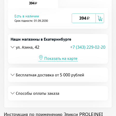
394
a
Есть в наличии
394
a
Срок годности: 01.09.2030
Наши магазины в Екатеринбурге
ул. Азина, 42
+7 (343) 229-02-20
Показать на карте
Бесплатная доставка от 5 000 рублей
Способы оплаты заказа
Инструкция по применению Эликси PROLEJNEI