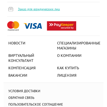
Заказ для юридических лиц
НОВОСТИ
СПЕЦИАЛИЗИРОВАННЫЕ
МАГАЗИНЫ
ВИРТУАЛЬНЫЙ
О КОМПАНИИ
КОНСУЛЬТАНТ
КОМПЕНСАЦИЯ
КАК КУПИТЬ
ВАКАНСИИ
ЛИЦЕНЗИЯ
УСЛОВИЯ ДОСТАВКИ
ОБРАТНАЯ СВЯЗЬ
ПОЛЬЗОВАТЕЛЬСКОЕ СОГЛАШЕНИЕ