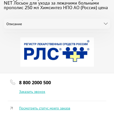
NET Лосьон для ухода за лежачими больными
прополис 250 мл Химсинтез НПО АО (Россия) цена
Описание
8 800 2000 500
Заказать звонок
Посмотреть статус моего заказа