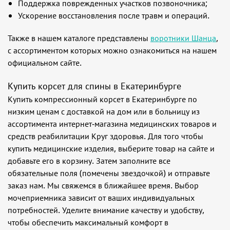
Поддержка поврежденных участков позвоночника;
Ускорение восстановления после травм и операций.
Также в нашем каталоге представлены
воротники Шанца
,
с ассортиментом которых можно ознакомиться на нашем
официальном сайте.
Купить корсет для спины в Екатеринбурге
Купить компрессионный корсет в Екатеринбурге по
низким ценам с доставкой на дом или в больницу из
ассортимента интернет-магазина медицинских товаров и
средств реабилитации Круг здоровья. Для того чтобы
купить медицинские изделия, выберите товар на сайте и
добавьте его в корзину. Затем заполните все
обязательные поля (помечены звездочкой) и отправьте
заказ нам. Мы свяжемся в ближайшее время. Выбор
мочеприемника зависит от ваших индивидуальных
потребностей. Уделите внимание качеству и удобству,
чтобы обеспечить максимальный комфорт в