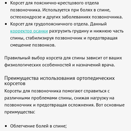
Корсет для пояснично-крестцового отдела
позвоночника. Используется при болях в спине,
остеохондрозе и других заболеваниях позвоночника.
Корсет для грудопоясничного отдела. Данный
корректор осанки
разгрузить грудину и нижнюю часть
спины, стабилизируя позвоночник и предотвращая
смещение позвонков.
Правильный выбор корсета для спины зависит от ваших
физиологических особенностей и назначений врача.
Преимущества использования ортопедических
корсетов
Корсеты для позвоночника помогают справиться с
различными проблемами спины, снижая нагрузку на
позвоночник и предотвращая осложнения. Вот основные
преимущества:
Облегчение болей в спине;