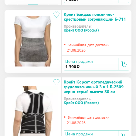
Крейт Бандаж пояснично-
крестцовый согревающий Б-711
Производитель:
Крейт ООО (Россия)
•
Ближайшая дата доставки
21.08.2026
Цена продажи
1 390
a
Крейт Корсет ортопедический
грудопоясничный 3 в 1 Б-2509
черно-серый высота 30 см
Производитель:
Крейт ООО (Россия)
•
Ближайшая дата доставки
21.08.2026
Цена продажи