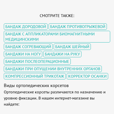
СМОТРИТЕ ТАКЖЕ:
БАНДАЖ ДОРОДОВОЙ
БАНДАЖ ПРОТИВОГРЫЖЕВОЙ
БАНДАЖ С АППЛИКАТОРАМИ БИОМАГНИТНЫМИ
МЕДИЦИНСКИМИ
БАНДАЖ СОГРЕВАЮЩИЙ
БАНДАЖ ШЕЙНЫЙ
БАНДАЖИ НА НОГУ
БАНДАЖИ НА РУКУ
БАНДАЖИ ПОСЛЕОПЕРАЦИОННЫЕ
БАНДАЖИ ПРИ ОПУЩЕНИИ ВНУТРЕННИХ ОРГАНОВ
КОМПРЕССИОННЫЙ ТРИКОТАЖ
КОРРЕКТОР ОСАНКИ
Виды ортопедических корсетов
Ортопедические корсеты различаются по назначению и
уровню фиксации. В нашем интернет-магазине вы
найдете: