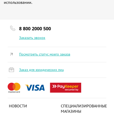
использовании.
8 800 2000 500
Заказать звонок
Посмотреть статус моего заказа
Заказ для юридических лиц
НОВОСТИ
СПЕЦИАЛИЗИРОВАННЫЕ
МАГАЗИНЫ