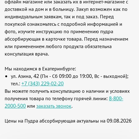
офлайн магазине или заказать их в интернет-магазине с
доставкой на дом и в больницу. Закуп возможен как по
индивидуальным заявкам, так и под заказ. Перед
покупкой ознакомьтесь с подробной информацией и
фото, изучите инструкцию по применению пудра
абсорбирующая в карточке товара. Перед назначением
или применением любого продукта обязательна
консультация врача.
Мы находимся в Екатеринбурге:
ул. Азина, 42 (Пн - Сб 09:00 до 19:00, Вс - выходной);
тел.:
+7 (343) 229-02-20
Вы можете получить консультацию о наличии и условиях
получения товара по телефону горячей линии:
8-800-
2000-500
или
заказать звонок
.
Цены на Пудра абсорбирующая актуальны на 09.08.2026