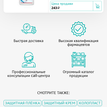
Цена продажи
243
a
Быстрая доставка
Высокая квалификация
фармацевтов
Профессиональные
Огромный каталог
консультации call-центра
продукции
СМОТРИТЕ ТАКЖЕ:
ЗАЩИТНАЯ ПЛЁНКА
ЗАЩИТНЫЙ КРЕМ
КОЛОПЛАСТ