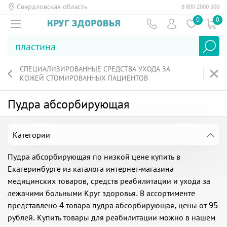
Свердловская область
8 800 2000 500
0
0
СПЕЦИАЛИЗИРОВАННЫЕ СРЕДСТВА УХОДА ЗА
КОЖЕЙ СТОМИРОВАННЫХ ПАЦИЕНТОВ
Пудра абсорбирующая
Категории
Пудра абсорбирующая по низкой цене купить в
Екатеринбурге из каталога интернет-магазина
медицинских товаров, средств реабилитации и ухода за
лежачими больными Круг здоровья. В ассортименте
представлено 4 товара пудра абсорбирующая, цены от 95
рублей. Купить товары для реабилитации можно в нашем