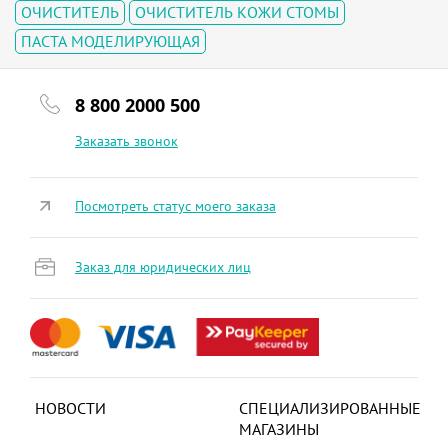
ОЧИСТИТЕЛЬ
ОЧИСТИТЕЛЬ КОЖИ СТОМЫ
ПАСТА МОДЕЛИРУЮЩАЯ
8 800 2000 500
Заказать звонок
Посмотреть статус моего заказа
Заказ для юридических лиц
НОВОСТИ
СПЕЦИАЛИЗИРОВАННЫЕ
МАГАЗИНЫ