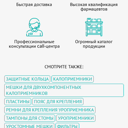
Быстрая доставка
Высокая квалификация
фармацевтов
Профессиональные
Огромный каталог
консультации call-центра
продукции
СМОТРИТЕ ТАКЖЕ:
ЗАЩИТНЫЕ КОЛЬЦА
КАЛОПРИЕМНИКИ
МЕШКИ ДЛЯ ДВУХКОМПОНЕНТНЫХ
КАЛОПРИЕМНИКОВ
ПЛАСТИНЫ
ПОЯС ДЛЯ КРЕПЛЕНИЯ
РЕМНИ ДЛЯ КРЕПЛЕНИЯ УРОПРИЕМНИКА
ТАМПОНЫ ДЛЯ СТОМЫ
УРОПРИЕМНИКИ
УРОСТОМНЫЕ МЕШКИ
ФИЛЬТРЫ