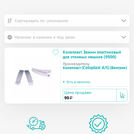
Сортировать по: умолчанию
Наличие: в наличии и под заказ
Колопласт Зажим пластиковый
для стомных мешков (9500)
Производитель:
Колопласт (Coloplast A/S) (Венгрия)
•
Есть в наличии
Цена продажи
90
a