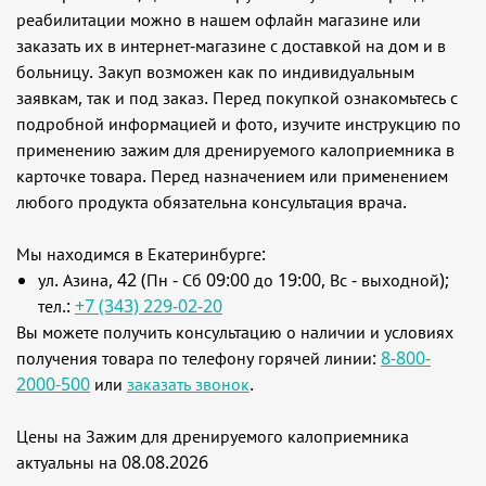
реабилитации можно в нашем офлайн магазине или
заказать их в интернет-магазине с доставкой на дом и в
больницу. Закуп возможен как по индивидуальным
заявкам, так и под заказ. Перед покупкой ознакомьтесь с
подробной информацией и фото, изучите инструкцию по
применению зажим для дренируемого калоприемника в
карточке товара. Перед назначением или применением
любого продукта обязательна консультация врача.
Мы находимся в Екатеринбурге:
ул. Азина, 42 (Пн - Сб 09:00 до 19:00, Вс - выходной);
тел.:
+7 (343) 229-02-20
Вы можете получить консультацию о наличии и условиях
получения товара по телефону горячей линии:
8-800-
2000-500
или
заказать звонок
.
Цены на Зажим для дренируемого калоприемника
актуальны на 08.08.2026