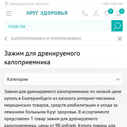
Свердловская область
8 800 2000 500
0
0
КАЛОПРИЕМНИКИ И УРОПРИЕМНИКИ
Зажим для дренируемого
калоприемника
Категории
Зажим для дренируемого калоприемника по низкой цене
купить в Екатеринбурге из каталога интернет-магазина
медицинских товаров, средств реабилитации и ухода за
лежачими больными Круг здоровья. В ассортименте
представлен 1 товар зажим для дренируемого
калоприемника, цены от 90 рублей. Купить товары для