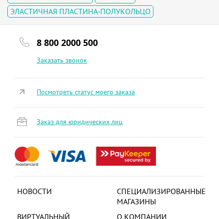
ЭЛАСТИЧНАЯ ПЛАСТИНА-ПОЛУКОЛЬЦО
8 800 2000 500
Заказать звонок
Посмотреть статус моего заказа
Заказ для юридических лиц
НОВОСТИ
СПЕЦИАЛИЗИРОВАННЫЕ
МАГАЗИНЫ
ВИРТУАЛЬНЫЙ
О КОМПАНИИ