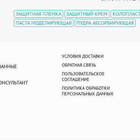
ЗАЩИТНАЯ ПЛЁНКА
ЗАЩИТНЫЙ КРЕМ
КОЛОПЛАС
ПАСТА МОДЕЛИРУЮЩАЯ
ПУДРА АБСОРБИРУЮЩАЯ
УСЛОВИЯ ДОСТАВКИ
ОБРАТНАЯ СВЯЗЬ
ВАННЫЕ
ПОЛЬЗОВАТЕЛЬСКОЕ
СОГЛАШЕНИЕ
ОНСУЛЬТАНТ
ПОЛИТИКА ОБРАБОТКИ
ПЕРСОНАЛЬНЫХ ДАННЫХ