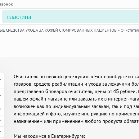
 звонок
Е СРЕДСТВА УХОДА ЗА КОЖЕЙ СТОМИРОВАННЫХ ПАЦИЕНТОВ
»
Очистител
Очиститель по низкой цене купить в Екатеринбурге из 
товаров, средств реабилитации и ухода за лежачими бо
представлено 6 товаров очиститель, цены от 45 рублей
нашем офлайн магазине или заказать их в интернет-мага
возможен как по индивидуальным заявкам, так и под за
информацией и фото, изучите инструкцию по применени
назначением или применением любого продукта обязате
Мы находимся в Екатеринбурге: