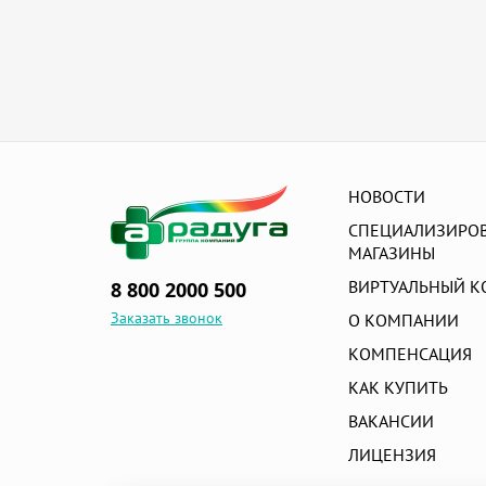
НОВОСТИ
СПЕЦИАЛИЗИРО
МАГАЗИНЫ
ВИРТУАЛЬНЫЙ К
8 800 2000 500
Заказать звонок
О КОМПАНИИ
КОМПЕНСАЦИЯ
КАК КУПИТЬ
ВАКАНСИИ
ЛИЦЕНЗИЯ