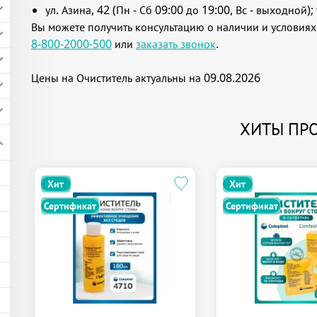
ул. Азина, 42 (Пн - Сб 09:00 до 19:00, Вс - выходной); 
Вы можете получить консультацию о наличии и условиях
8-800-2000-500
или
заказать звонок
.
Цены на Очиститель актуальны на 09.08.2026
ХИТЫ ПР
Хит
Хит
Сертификат
Сертификат