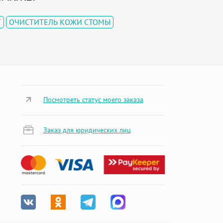
Т
ОЧИСТИТЕЛЬ КОЖИ СТОМЫ
Посмотреть статус моего заказа
Заказ для юридических лиц