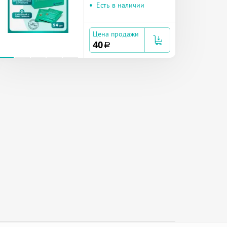
•
Есть в наличии
Цена продажи
40
a