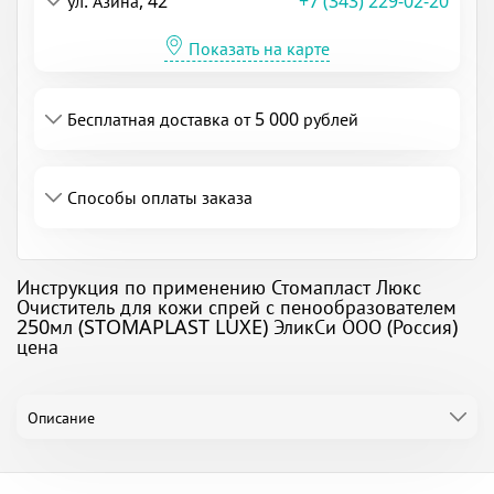
ул. Азина, 42
+7 (343) 229-02-20
Показать на карте
Бесплатная доставка от 5 000 рублей
Способы оплаты заказа
Инструкция по применению Стомапласт Люкс
Очиститель для кожи спрей с пенообразователем
250мл (STOMAPLAST LUXE) ЭликСи ООО (Россия)
цена
Описание