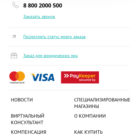
8 800 2000 500
Заказать звонок
Посмотреть статус моего заказа
Заказ для юридических лиц
НОВОСТИ
СПЕЦИАЛИЗИРОВАННЫЕ
МАГАЗИНЫ
ВИРТУАЛЬНЫЙ
О КОМПАНИИ
КОНСУЛЬТАНТ
КОМПЕНСАЦИЯ
КАК КУПИТЬ