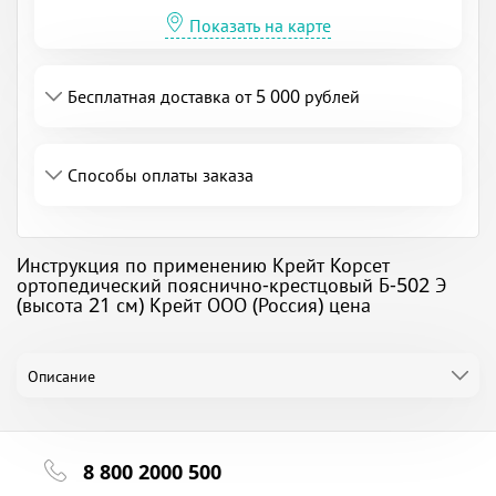
Показать на карте
Бесплатная доставка от 5 000 рублей
Способы оплаты заказа
Инструкция по применению Крейт Корсет
ортопедический пояснично-крестцовый Б-502 Э
(высота 21 см) Крейт ООО (Россия) цена
Описание
8 800 2000 500