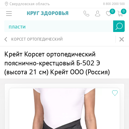
Свердловская область
8 800 2000 500
0
0
КОРСЕТ ОРТОПЕДИЧЕСКИЙ
Крейт Корсет ортопедический
пояснично-крестцовый Б-502 Э
(высота 21 см) Крейт ООО (Россия)