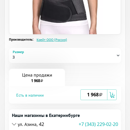
Производитель:
Крейт ООО (Россия)
Размер
Цена продажи
1 968
a
1 968
Есть в наличии
a
Наши магазины в Екатеринбурге
ул. Азина, 42
+7 (343) 229-02-20