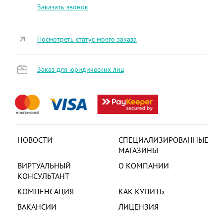
Заказать звонок
Посмотреть статус моего заказа
Заказ для юридических лиц
НОВОСТИ
СПЕЦИАЛИЗИРОВАННЫЕ
МАГАЗИНЫ
ВИРТУАЛЬНЫЙ
О КОМПАНИИ
КОНСУЛЬТАНТ
КОМПЕНСАЦИЯ
КАК КУПИТЬ
ВАКАНСИИ
ЛИЦЕНЗИЯ