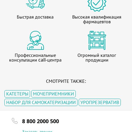
Быстрая доставка
Высокая квалификация
фармацевтов
Профессиональные
Огромный каталог
консультации call-центра
продукции
СМОТРИТЕ ТАКЖЕ:
КАТЕТЕРЫ
МОЧЕПРИЕМНИКИ
НАБОР ДЛЯ САМОКАТЕРИЗАЦИИ
УРОПРЕЗЕРВАТИВ
8 800 2000 500
Заказать звонок