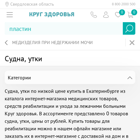
Свердловская область
8 800 2000 500
0
0
МЕДИЗДЕЛИЯ ПРИ НЕДЕРЖАНИИ МОЧИ
Судна, утки
Категории
Судна, утки по низкой цене купить в Екатеринбурге из
каталога интернет-магазина медицинских товаров,
средств реабилитации и ухода за лежачими больными
Круг здоровья. В ассортименте представлено 0 товаров
судна, утки, цены от рублей. Купить товары для
реабилитации можно в нашем офлайн магазине или
заказать их в интернет-магазине с доставкой на дом и в