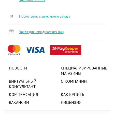
Посмотреть статус моего заказа
Заказ для юридических лиц
НОВОСТИ
СПЕЦИАЛИЗИРОВАННЫЕ
МАГАЗИНЫ
ВИРТУАЛЬНЫЙ
О КОМПАНИИ
КОНСУЛЬТАНТ
КОМПЕНСАЦИЯ
КАК КУПИТЬ
ВАКАНСИИ
ЛИЦЕНЗИЯ