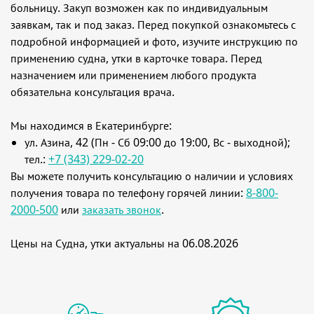
больницу. Закуп возможен как по индивидуальным
заявкам, так и под заказ. Перед покупкой ознакомьтесь с
подробной информацией и фото, изучите инструкцию по
применению судна, утки в карточке товара. Перед
назначением или применением любого продукта
обязательна консультация врача.
Мы находимся в Екатеринбурге:
ул. Азина, 42 (Пн - Сб 09:00 до 19:00, Вс - выходной);
тел.:
+7 (343) 229-02-20
Вы можете получить консультацию о наличии и условиях
получения товара по телефону горячей линии:
8-800-
2000-500
или
заказать звонок
.
Цены на Судна, утки актуальны на 06.08.2026