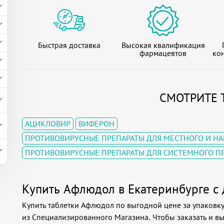
Быстрая доставка
Высокая квалификация
фармацевтов
кон
СМОТРИТЕ 
АЦИКЛОВИР
ВИФЕРОН
ПРОТИВОВИРУСНЫЕ ПРЕПАРАТЫ ДЛЯ МЕСТНОГО И Н
ПРОТИВОВИРУСНЫЕ ПРЕПАРАТЫ ДЛЯ СИСТЕМНОГО 
Купить Афлюдол в Екатеринбурге с 
Купить таблетки Афлюдол по выгодной цене за упаковку
из Специализированного Магазина. Чтобы заказать и в