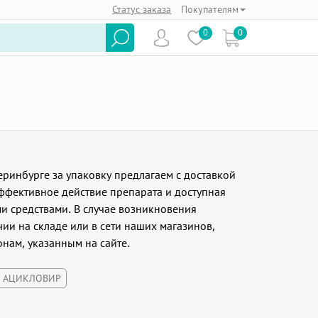
Статус заказа
Покупателям
0
0
ринбурге за упаковку предлагаем с доставкой
ффективное действие препарата и доступная
и средствами. В случае возникновения
ии на складе или в сети наших магазинов,
нам, указанным на сайте.
И АЦИКЛОВИР