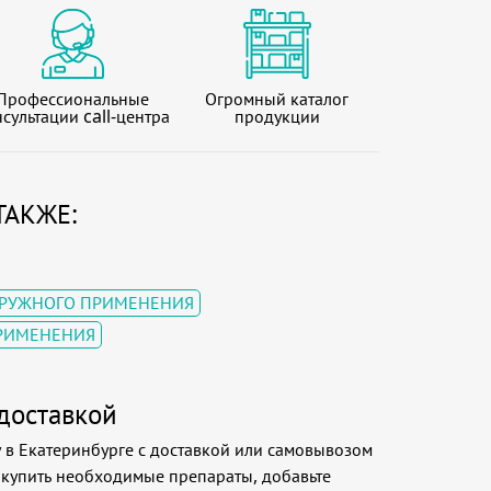
Профессиональные
Огромный каталог
сультации call-центра
продукции
ТАКЖЕ:
АРУЖНОГО ПРИМЕНЕНИЯ
ПРИМЕНЕНИЯ
доставкой
 в Екатеринбурге с доставкой или самовывозом
ыкупить необходимые препараты, добавьте