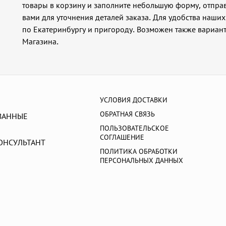
товары в корзину и заполните небольшую форму, отправ
вами для уточнения деталей заказа. Для удобства наши
по Екатеринбургу и пригороду. Возможен также вариан
Магазина.
УСЛОВИЯ ДОСТАВКИ
ОБРАТНАЯ СВЯЗЬ
ВАННЫЕ
ПОЛЬЗОВАТЕЛЬСКОЕ
СОГЛАШЕНИЕ
ОНСУЛЬТАНТ
ПОЛИТИКА ОБРАБОТКИ
ПЕРСОНАЛЬНЫХ ДАННЫХ