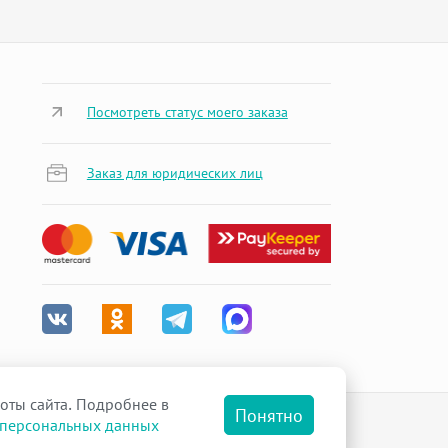
Посмотреть статус моего заказа
Заказ для юридических лиц
оты сайта. Подробнее в
Понятно
 персональных данных