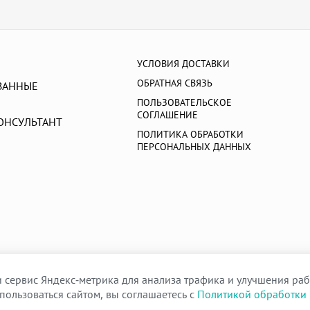
УСЛОВИЯ ДОСТАВКИ
ОБРАТНАЯ СВЯЗЬ
ВАННЫЕ
ПОЛЬЗОВАТЕЛЬСКОЕ
СОГЛАШЕНИЕ
ОНСУЛЬТАНТ
ПОЛИТИКА ОБРАБОТКИ
ПЕРСОНАЛЬНЫХ ДАННЫХ
 сервис Яндекс-метрика для анализа трафика и улучшения раб
пользоваться сайтом, вы соглашаетесь с
Политикой обработки