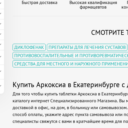
Быстрая доставка
Высокая квалификация
фармацевтов
кон
СМОТРИТЕ 
ДИКЛОФЕНАК
ПРЕПАРАТЫ ДЛЯ ЛЕЧЕНИЯ СУСТАВОВ
ПРОТИВОВОСПАЛИТЕЛЬНЫЕ И ПРОТИВОРЕВМАТИЧЕСК
СРЕДСТВА ДЛЯ МЕСТНОГО И НАРУЖНОГО ПРИМЕНЕН
Купить Аркоксиа в Екатеринбурге с
Для того чтобы купить таблетки Аркоксиа в Екатеринбур
каталогу интернет Специализированного Магазина. Вы м
доставкой в офис, на дом, в больницу или самовывозом
способ оплаты, укажите адрес пункта самовывоза или по
специалисты свяжутся с вами в кратчайшее время для п