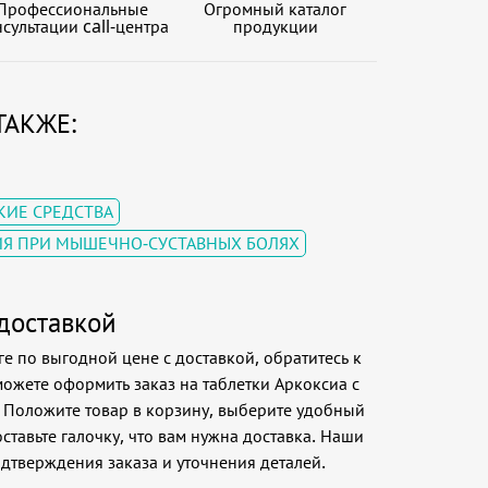
Профессиональные
Огромный каталог
сультации call-центра
продукции
ТАКЖЕ:
ИЕ СРЕДСТВА
ИЯ ПРИ МЫШЕЧНО-СУСТАВНЫХ БОЛЯХ
 доставкой
ге по выгодной цене с доставкой, обратитесь к
ожете оформить заказ на таблетки Аркоксиа с
. Положите товар в корзину, выберите удобный
ставьте галочку, что вам нужна доставка. Наши
одтверждения заказа и уточнения деталей.