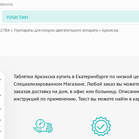
 звонок
ДСТВА
»
Препараты для опорно-двигательного аппарата
»
Аркоксиа
Таблетки Аркоксиа купить в Екатеринбурге по низкой це
Специализированном Магазине. Любой заказ вы можете
заказав доставку на дом, в офис или больницу. Описани
инструкций по применению. Текст вы можете найти в ка