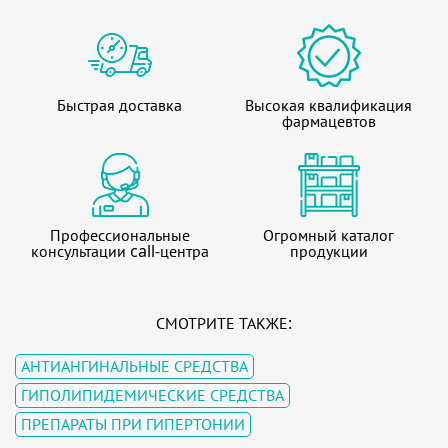
Быстрая доставка
Высокая квалификация
фармацевтов
Профессиональные
Огромный каталог
консультации call-центра
продукции
СМОТРИТЕ ТАКЖЕ:
АНТИАНГИНАЛЬНЫЕ СРЕДСТВА
ГИПОЛИПИДЕМИЧЕСКИЕ СРЕДСТВА
ПРЕПАРАТЫ ПРИ ГИПЕРТОНИИ