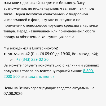
магазине с доставкой на дом и в больницу. Закуп
возможен как по индивидуальным заявкам, так и под
заказ. Перед покупкой ознакомьтесь с подробной
информацией и фото, изучите инструкцию по
применению веносклерозирующие средства в карточке
товара. Перед назначением или применением любого
продукта обязательна консультация врача.
Мы находимся в Екатеринбурге:
ул. Азина, 42 (Пн - Сб 09:00 до 19:00, Вс - выходной);
тел.:
+7 (343) 229-02-20
Вы можете получить консультацию о наличии и условиях
получения товара по телефону горячей линии:
8-800-
2000-500
или
заказать звонок
.
Цены на Веносклерозирующие средства актуальны на
07.08.2026