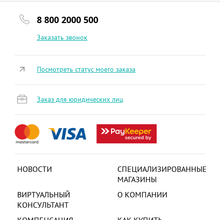
8 800 2000 500
Заказать звонок
Посмотреть статус моего заказа
Заказ для юридических лиц
НОВОСТИ
СПЕЦИАЛИЗИРОВАННЫЕ
МАГАЗИНЫ
ВИРТУАЛЬНЫЙ
О КОМПАНИИ
КОНСУЛЬТАНТ
КОМПЕНСАЦИЯ
КАК КУПИТЬ