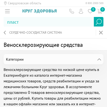
Свердловская область
8 800 2000 500
0
0
СЕРДЕЧНО-СОСУДИСТАЯ СИСТЕМА
Веносклерозирующие средства
Категории
Веносклерозирующие средства по низкой цене купить в
Екатеринбурге из каталога интернет-магазина
медицинских товаров, средств реабилитации и ухода за
лежачими больными Круг здоровья. В ассортименте
представлено 0 товаров веносклерозирующие средства,
цены от рублей. Купить товары для реабилитации можно
в нашем офлайн магазине или заказать их в интернет-