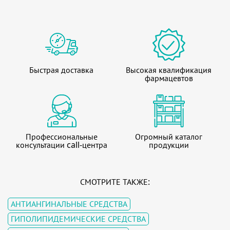
Быстрая доставка
Высокая квалификация
фармацевтов
Профессиональные
Огромный каталог
консультации call-центра
продукции
СМОТРИТЕ ТАКЖЕ:
АНТИАНГИНАЛЬНЫЕ СРЕДСТВА
ГИПОЛИПИДЕМИЧЕСКИЕ СРЕДСТВА