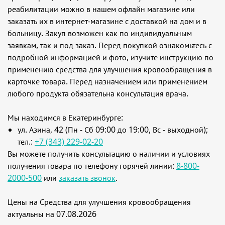
реабилитации можно в нашем офлайн магазине или
заказать их в интернет-магазине с доставкой на дом и в
больницу. Закуп возможен как по индивидуальным
заявкам, так и под заказ. Перед покупкой ознакомьтесь с
подробной информацией и фото, изучите инструкцию по
применению средства для улучшения кровообращения в
карточке товара. Перед назначением или применением
любого продукта обязательна консультация врача.
Мы находимся в Екатеринбурге:
ул. Азина, 42 (Пн - Сб 09:00 до 19:00, Вс - выходной);
тел.:
+7 (343) 229-02-20
Вы можете получить консультацию о наличии и условиях
получения товара по телефону горячей линии:
8-800-
2000-500
или
заказать звонок
.
Цены на Средства для улучшения кровообращения
актуальны на 07.08.2026