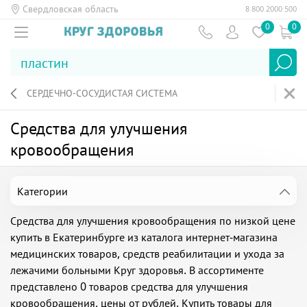
Свердловская область
8 800 2000 500
0
0
СЕРДЕЧНО-СОСУДИСТАЯ СИСТЕМА
Средства для улучшения
кровообращения
Категории
Средства для улучшения кровообращения по низкой цене
купить в Екатеринбурге из каталога интернет-магазина
медицинских товаров, средств реабилитации и ухода за
лежачими больными Круг здоровья. В ассортименте
представлено 0 товаров средства для улучшения
кровообращения, цены от рублей. Купить товары для