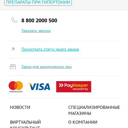
ПРЕПАРАТЫ ПРИ ГИПЕРТОНИИ
8 800 2000 500
Заказать звонок
Посмотреть статус моего заказа
Заказ для юридических лиц
НОВОСТИ
СПЕЦИАЛИЗИРОВАННЫЕ
МАГАЗИНЫ
ВИРТУАЛЬНЫЙ
О КОМПАНИИ
КОНСУЛЬТАНТ