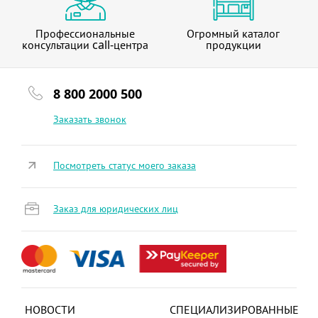
Профессиональные
Огромный каталог
консультации call-центра
продукции
8 800 2000 500
Заказать звонок
Посмотреть статус моего заказа
Заказ для юридических лиц
НОВОСТИ
СПЕЦИАЛИЗИРОВАННЫЕ