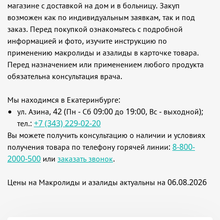
магазине с доставкой на дом и в больницу. Закуп
возможен как по индивидуальным заявкам, так и под
заказ. Перед покупкой ознакомьтесь с подробной
информацией и фото, изучите инструкцию по
применению макролиды и азалиды в карточке товара.
Перед назначением или применением любого продукта
обязательна консультация врача.
Мы находимся в Екатеринбурге:
ул. Азина, 42 (Пн - Сб 09:00 до 19:00, Вс - выходной);
тел.:
+7 (343) 229-02-20
Вы можете получить консультацию о наличии и условиях
получения товара по телефону горячей линии:
8-800-
2000-500
или
заказать звонок
.
Цены на Макролиды и азалиды актуальны на 06.08.2026