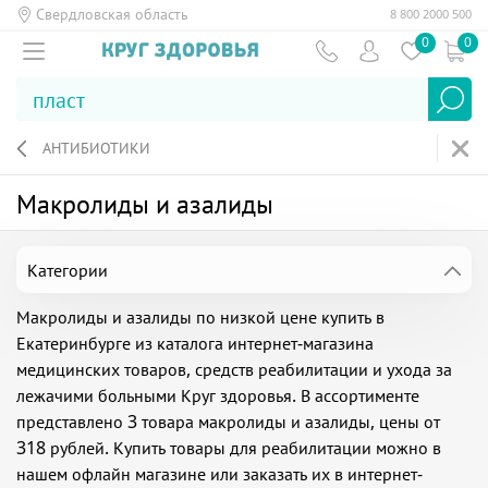
Свердловская область
8 800 2000 500
0
0
АНТИБИОТИКИ
Макролиды и азалиды
Категории
Макролиды и азалиды по низкой цене купить в
Екатеринбурге из каталога интернет-магазина
медицинских товаров, средств реабилитации и ухода за
лежачими больными Круг здоровья. В ассортименте
представлено 3 товара макролиды и азалиды, цены от
318 рублей. Купить товары для реабилитации можно в
нашем офлайн магазине или заказать их в интернет-