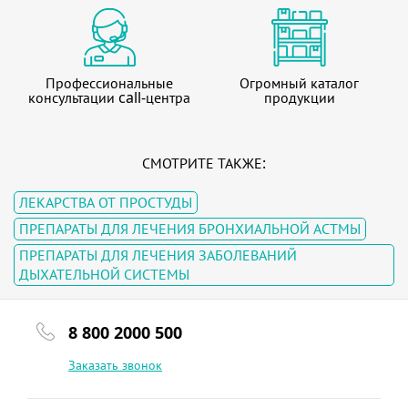
Профессиональные
Огромный каталог
консультации call-центра
продукции
СМОТРИТЕ ТАКЖЕ:
ЛЕКАРСТВА ОТ ПРОСТУДЫ
ПРЕПАРАТЫ ДЛЯ ЛЕЧЕНИЯ БРОНХИАЛЬНОЙ АСТМЫ
ПРЕПАРАТЫ ДЛЯ ЛЕЧЕНИЯ ЗАБОЛЕВАНИЙ
ДЫХАТЕЛЬНОЙ СИСТЕМЫ
8 800 2000 500
Заказать звонок