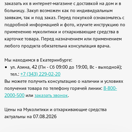
заказать их в интернет-магазине с доставкой на дом и в
больницу. Закуп возможен как по индивидуальным
заявкам, так и под заказ. Перед покупкой ознакомьтесь с
подробной информацией и фото, изучите инструкцию по
применению муколитики и отхаркивающие средства в
карточке товара. Перед назначением или применением
любого продукта обязательна консультация врача.
Мы находимся в Екатеринбурге:
ул. Азина, 42 (Пн - Сб 09:00 до 19:00, Вс - выходной);
тел.:
+7 (343) 229-02-20
Вы можете получить консультацию о наличии и условиях
получения товара по телефону горячей линии:
8-800-
2000-500
или
заказать звонок
.
Цены на Муколитики и отхаркивающие средства
актуальны на 07.08.2026