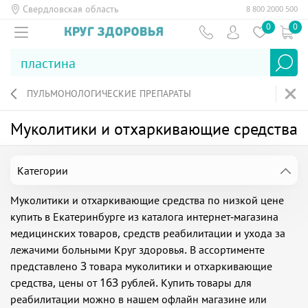
Свердловская область
8 800 2000 500
0
0
ПУЛЬМОНОЛОГИЧЕСКИЕ ПРЕПАРАТЫ
Муколитики и отхаркивающие средства
Категории
Муколитики и отхаркивающие средства по низкой цене
купить в Екатеринбурге из каталога интернет-магазина
медицинских товаров, средств реабилитации и ухода за
лежачими больными Круг здоровья. В ассортименте
представлено 3 товара муколитики и отхаркивающие
средства, цены от 163 рублей. Купить товары для
реабилитации можно в нашем офлайн магазине или