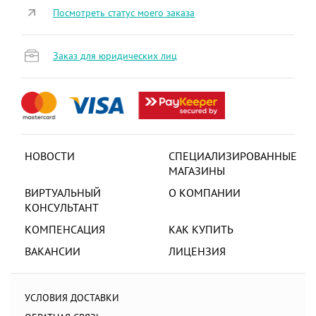
Посмотреть статус моего заказа
Заказ для юридических лиц
НОВОСТИ
СПЕЦИАЛИЗИРОВАННЫЕ
МАГАЗИНЫ
ВИРТУАЛЬНЫЙ
О КОМПАНИИ
КОНСУЛЬТАНТ
КОМПЕНСАЦИЯ
КАК КУПИТЬ
ВАКАНСИИ
ЛИЦЕНЗИЯ
УСЛОВИЯ ДОСТАВКИ