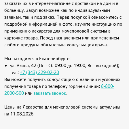
заказать их в интернет-магазине с доставкой на дом и в
больницу. Закуп возможен как по индивидуальным
заявкам, так и под заказ. Перед покупкой ознакомьтесь с
подробной информацией и фото, изучите инструкцию по
применению лекарства для мочеполовой системы в
карточке товара. Перед назначением или применением
любого продукта обязательна консультация врача.
Мы находимся в Екатеринбурге:
ул. Азина, 42 (Пн - Сб 09:00 до 19:00, Вс - выходной);
тел.:
+7 (343) 229-02-20
Вы можете получить консультацию о наличии и условиях
получения товара по телефону горячей линии:
8-800-
2000-500
или
заказать звонок
.
Цены на Лекарства для мочеполовой системы актуальны
на 11.08.2026