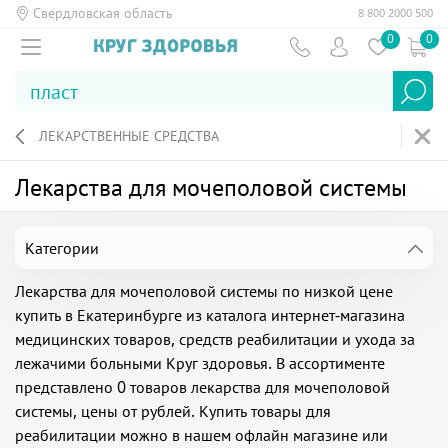
Свердловская область
8 800 2000 500
0
0
ЛЕКАРСТВЕННЫЕ СРЕДСТВА
Лекарства для мочеполовой системы
Категории
Лекарства для мочеполовой системы по низкой цене
купить в Екатеринбурге из каталога интернет-магазина
медицинских товаров, средств реабилитации и ухода за
лежачими больными Круг здоровья. В ассортименте
представлено 0 товаров лекарства для мочеполовой
системы, цены от рублей. Купить товары для
реабилитации можно в нашем офлайн магазине или