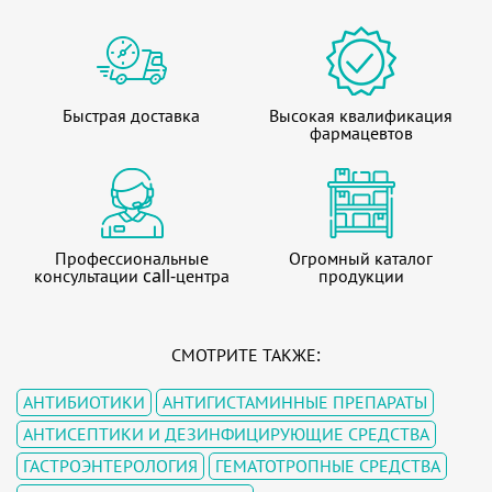
Быстрая доставка
Высокая квалификация
фармацевтов
Профессиональные
Огромный каталог
консультации call-центра
продукции
СМОТРИТЕ ТАКЖЕ:
АНТИБИОТИКИ
АНТИГИСТАМИННЫЕ ПРЕПАРАТЫ
АНТИСЕПТИКИ И ДЕЗИНФИЦИРУЮЩИЕ СРЕДСТВА
ГАСТРОЭНТЕРОЛОГИЯ
ГЕМАТОТРОПНЫЕ СРЕДСТВА