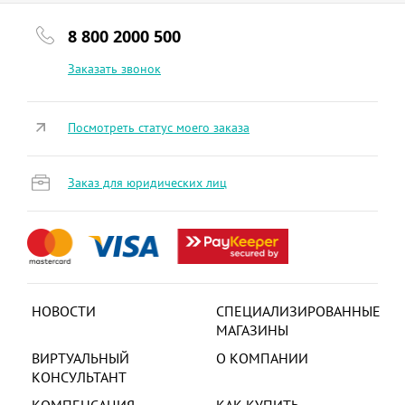
8 800 2000 500
Заказать звонок
Посмотреть статус моего заказа
Заказ для юридических лиц
НОВОСТИ
СПЕЦИАЛИЗИРОВАННЫЕ
МАГАЗИНЫ
ВИРТУАЛЬНЫЙ
О КОМПАНИИ
КОНСУЛЬТАНТ
КОМПЕНСАЦИЯ
КАК КУПИТЬ