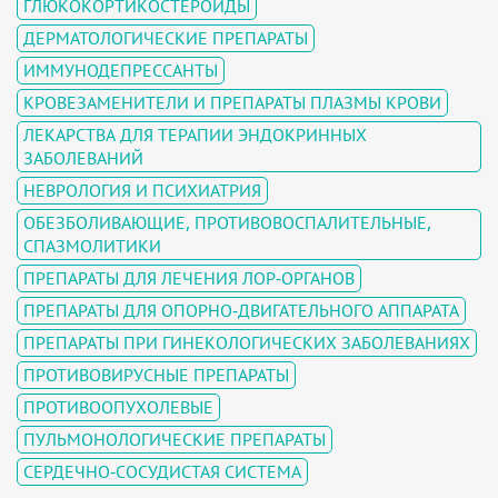
ГЛЮКОКОРТИКОСТЕРОИДЫ
ДЕРМАТОЛОГИЧЕСКИЕ ПРЕПАРАТЫ
ИММУНОДЕПРЕССАНТЫ
КРОВЕЗАМЕНИТЕЛИ И ПРЕПАРАТЫ ПЛАЗМЫ КРОВИ
ЛЕКАРСТВА ДЛЯ ТЕРАПИИ ЭНДОКРИННЫХ
ЗАБОЛЕВАНИЙ
НЕВРОЛОГИЯ И ПСИХИАТРИЯ
ОБЕЗБОЛИВАЮЩИЕ, ПРОТИВОВОСПАЛИТЕЛЬНЫЕ,
СПАЗМОЛИТИКИ
ПРЕПАРАТЫ ДЛЯ ЛЕЧЕНИЯ ЛОР-ОРГАНОВ
ПРЕПАРАТЫ ДЛЯ ОПОРНО-ДВИГАТЕЛЬНОГО АППАРАТА
ПРЕПАРАТЫ ПРИ ГИНЕКОЛОГИЧЕСКИХ ЗАБОЛЕВАНИЯХ
ПРОТИВОВИРУСНЫЕ ПРЕПАРАТЫ
ПРОТИВООПУХОЛЕВЫЕ
ПУЛЬМОНОЛОГИЧЕСКИЕ ПРЕПАРАТЫ
СЕРДЕЧНО-СОСУДИСТАЯ СИСТЕМА