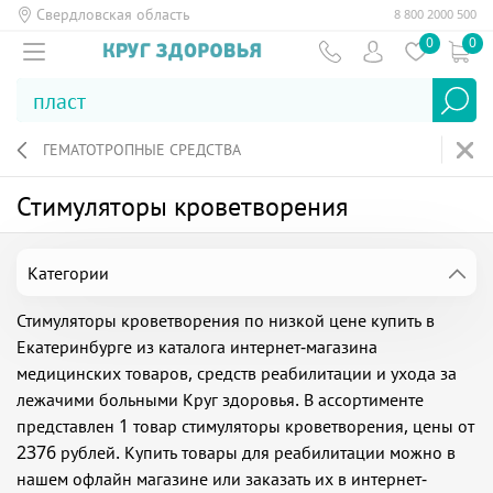
Свердловская область
8 800 2000 500
0
0
ГЕМАТОТРОПНЫЕ СРЕДСТВА
Стимуляторы кроветворения
Категории
Стимуляторы кроветворения по низкой цене купить в
Екатеринбурге из каталога интернет-магазина
медицинских товаров, средств реабилитации и ухода за
лежачими больными Круг здоровья. В ассортименте
представлен 1 товар стимуляторы кроветворения, цены от
2376 рублей. Купить товары для реабилитации можно в
нашем офлайн магазине или заказать их в интернет-