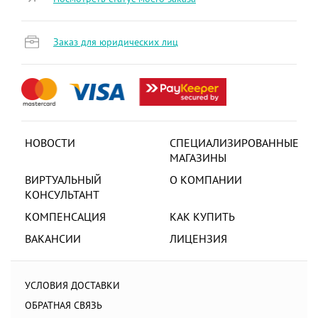
Заказ для юридических лиц
НОВОСТИ
СПЕЦИАЛИЗИРОВАННЫЕ
МАГАЗИНЫ
ВИРТУАЛЬНЫЙ
О КОМПАНИИ
КОНСУЛЬТАНТ
КОМПЕНСАЦИЯ
КАК КУПИТЬ
ВАКАНСИИ
ЛИЦЕНЗИЯ
УСЛОВИЯ ДОСТАВКИ
ОБРАТНАЯ СВЯЗЬ