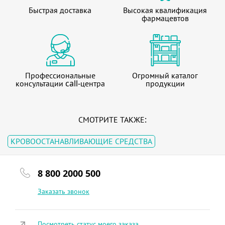
Быстрая доставка
Высокая квалификация
фармацевтов
Профессиональные
Огромный каталог
консультации call-центра
продукции
СМОТРИТЕ ТАКЖЕ:
КРОВООСТАНАВЛИВАЮЩИЕ СРЕДСТВА
8 800 2000 500
Заказать звонок
Посмотреть статус моего заказа