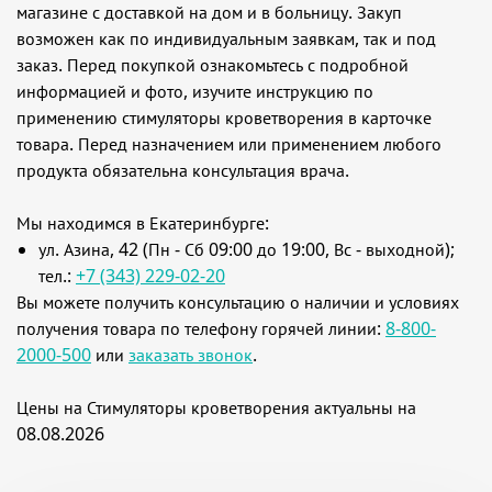
магазине с доставкой на дом и в больницу. Закуп
возможен как по индивидуальным заявкам, так и под
заказ. Перед покупкой ознакомьтесь с подробной
информацией и фото, изучите инструкцию по
применению стимуляторы кроветворения в карточке
товара. Перед назначением или применением любого
продукта обязательна консультация врача.
Мы находимся в Екатеринбурге:
ул. Азина, 42 (Пн - Сб 09:00 до 19:00, Вс - выходной);
тел.:
+7 (343) 229-02-20
Вы можете получить консультацию о наличии и условиях
получения товара по телефону горячей линии:
8-800-
2000-500
или
заказать звонок
.
Цены на Стимуляторы кроветворения актуальны на
08.08.2026