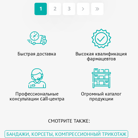
1
2
3
Быстрая доставка
Высокая квалификация
фармацевтов
Профессиональные
Огромный каталог
консультации call-центра
продукции
СМОТРИТЕ ТАКЖЕ:
БАНДАЖИ, КОРСЕТЫ, КОМПРЕССИОННЫЙ ТРИКОТАЖ