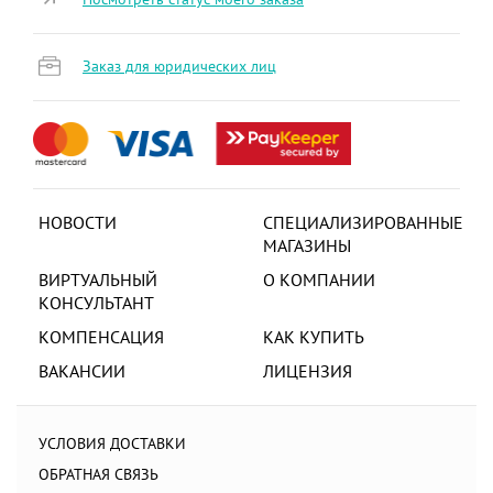
Заказ для юридических лиц
НОВОСТИ
СПЕЦИАЛИЗИРОВАННЫЕ
МАГАЗИНЫ
ВИРТУАЛЬНЫЙ
О КОМПАНИИ
КОНСУЛЬТАНТ
КОМПЕНСАЦИЯ
КАК КУПИТЬ
ВАКАНСИИ
ЛИЦЕНЗИЯ
УСЛОВИЯ ДОСТАВКИ
ОБРАТНАЯ СВЯЗЬ