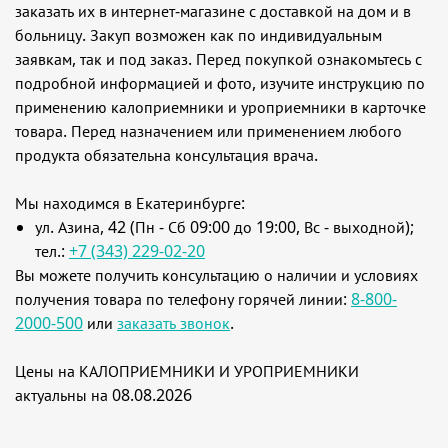
заказать их в интернет-магазине с доставкой на дом и в
больницу. Закуп возможен как по индивидуальным
заявкам, так и под заказ. Перед покупкой ознакомьтесь с
подробной информацией и фото, изучите инструкцию по
применению калоприемники и уроприемники в карточке
товара. Перед назначением или применением любого
продукта обязательна консультация врача.
Мы находимся в Екатеринбурге:
ул. Азина, 42 (Пн - Сб 09:00 до 19:00, Вс - выходной);
тел.:
+7 (343) 229-02-20
Вы можете получить консультацию о наличии и условиях
получения товара по телефону горячей линии:
8-800-
2000-500
или
заказать звонок
.
Цены на КАЛОПРИЕМНИКИ И УРОПРИЕМНИКИ
актуальны на 08.08.2026