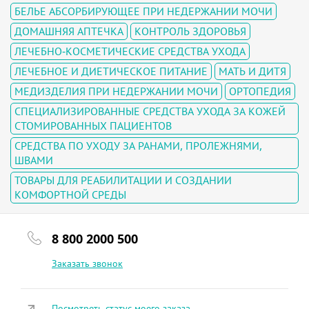
БЕЛЬЕ АБСОРБИРУЮЩЕЕ ПРИ НЕДЕРЖАНИИ МОЧИ
ДОМАШНЯЯ АПТЕЧКА
КОНТРОЛЬ ЗДОРОВЬЯ
ЛЕЧЕБНО-КОСМЕТИЧЕСКИЕ СРЕДСТВА УХОДА
ЛЕЧЕБНОЕ И ДИЕТИЧЕСКОЕ ПИТАНИЕ
МАТЬ И ДИТЯ
МЕДИЗДЕЛИЯ ПРИ НЕДЕРЖАНИИ МОЧИ
ОРТОПЕДИЯ
СПЕЦИАЛИЗИРОВАННЫЕ СРЕДСТВА УХОДА ЗА КОЖЕЙ
СТОМИРОВАННЫХ ПАЦИЕНТОВ
СРЕДСТВА ПО УХОДУ ЗА РАНАМИ, ПРОЛЕЖНЯМИ,
ШВАМИ
ТОВАРЫ ДЛЯ РЕАБИЛИТАЦИИ И СОЗДАНИИ
КОМФОРТНОЙ СРЕДЫ
8 800 2000 500
Заказать звонок
Посмотреть статус моего заказа