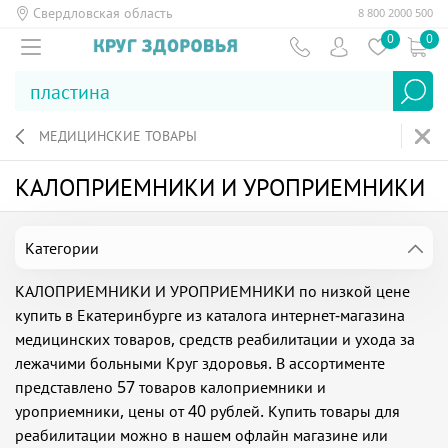
Свердловская область
8 800 2000 500
0
0
МЕДИЦИНСКИЕ ТОВАРЫ
КАЛОПРИЕМНИКИ И УРОПРИЕМНИКИ
Категории
КАЛОПРИЕМНИКИ И УРОПРИЕМНИКИ по низкой цене
купить в Екатеринбурге из каталога интернет-магазина
медицинских товаров, средств реабилитации и ухода за
лежачими больными Круг здоровья. В ассортименте
представлено 57 товаров калоприемники и
уроприемники, цены от 40 рублей. Купить товары для
реабилитации можно в нашем офлайн магазине или