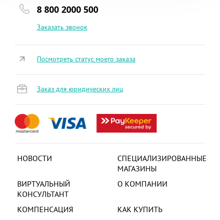
8 800 2000 500
Заказать звонок
Посмотреть статус моего заказа
Заказ для юридических лиц
НОВОСТИ
СПЕЦИАЛИЗИРОВАННЫЕ
МАГАЗИНЫ
ВИРТУАЛЬНЫЙ
О КОМПАНИИ
КОНСУЛЬТАНТ
КОМПЕНСАЦИЯ
КАК КУПИТЬ