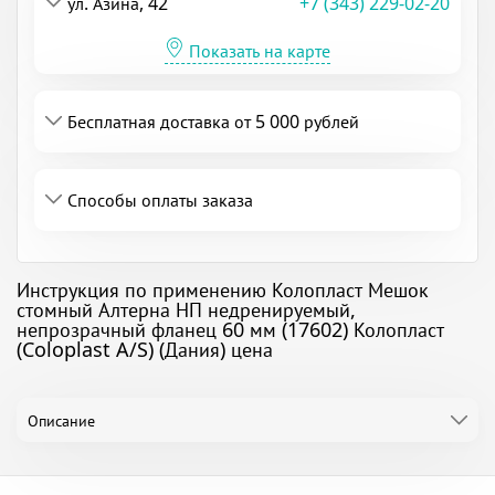
ул. Азина, 42
+7 (343) 229-02-20
Показать на карте
Бесплатная доставка от 5 000 рублей
Способы оплаты заказа
Инструкция по применению Колопласт Мешок
стомный Алтерна НП недренируемый,
непрозрачный фланец 60 мм (17602) Колопласт
(Coloplast A/S) (Дания) цена
Описание