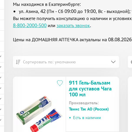
Мы находимся в Екатеринбурге:
ул. Азина, 42 (Пн - Сб 09:00 до 19:00, Вс - выходной); 
Вы можете получить консультацию о наличии и условиях
8-800-2000-500
или
заказать звонок
.
Цены на ДОМАШНЯЯ АПТЕЧКА актуальны на 08.08.2026
Сортировать по: умолчанию
911 Гель-Бальзам
для суставов Чага
100 мл
Производитель:
Твинс Тэк АО (Россия)
•
Есть в наличии