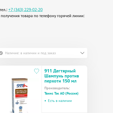
тел.:
+7 (343) 229-02-20
 получения товара по телефону горячей линии:
Наличие: в наличии и под заказ
911 Дегтярный
Шампунь против
перхоти 150 мл
Производитель:
Твинс Тэк АО (Россия)
•
Есть в наличии