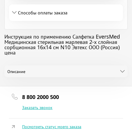
Способы оплаты заказа
Инструкция по применению Салфетка EversMed
Медицинская стерильная марлевая 2-х слойная
сорбционная 16х14 см N10 Эвтекс ООО (Россия)
цена
Описание
8 800 2000 500
Заказать звонок
Посмотреть статус моего заказа