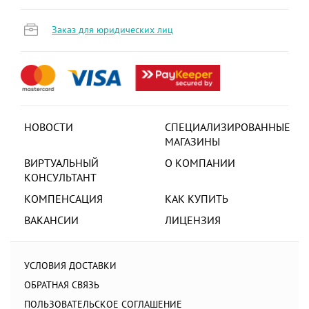
Заказ для юридических лиц
НОВОСТИ
СПЕЦИАЛИЗИРОВАННЫЕ
МАГАЗИНЫ
ВИРТУАЛЬНЫЙ
О КОМПАНИИ
КОНСУЛЬТАНТ
КОМПЕНСАЦИЯ
КАК КУПИТЬ
ВАКАНСИИ
ЛИЦЕНЗИЯ
УСЛОВИЯ ДОСТАВКИ
ОБРАТНАЯ СВЯЗЬ
ПОЛЬЗОВАТЕЛЬСКОЕ СОГЛАШЕНИЕ