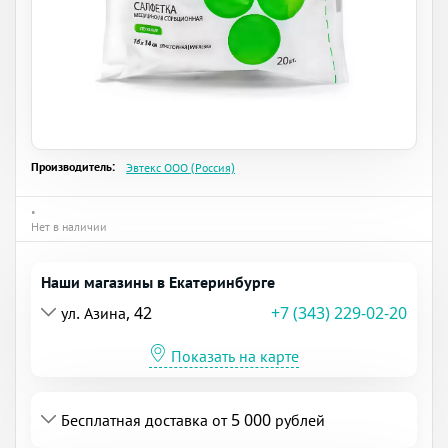
Производитель:
Эвтекс ООО (Россия)
•
Нет в наличии
Наши магазины в Екатеринбурге
ул. Азина, 42
+7 (343) 229-02-20
Показать на карте
Бесплатная доставка от 5 000 рублей