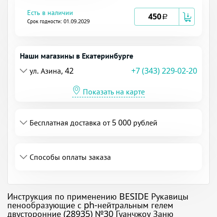
Есть в наличии
450
a
Срок годности: 01.09.2029
Наши магазины в Екатеринбурге
ул. Азина, 42
+7 (343) 229-02-20
Показать на карте
Бесплатная доставка от 5 000 рублей
Способы оплаты заказа
Инструкция по применению BESIDE Рукавицы
пенообразующие с ph-нейтральным гелем
двусторонние (28935) №30 Гуанчжоу Заню