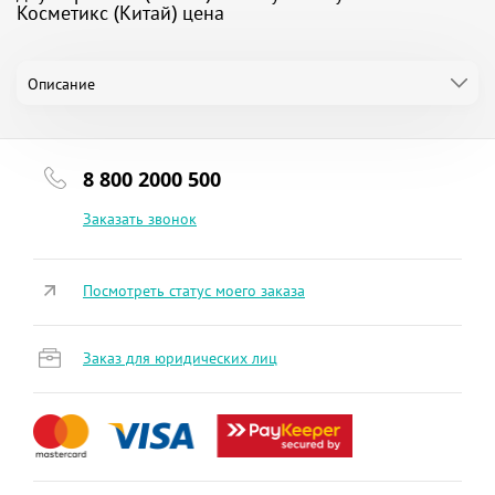
Косметикс (Китай) цена
Описание
8 800 2000 500
Заказать звонок
Посмотреть статус моего заказа
Заказ для юридических лиц