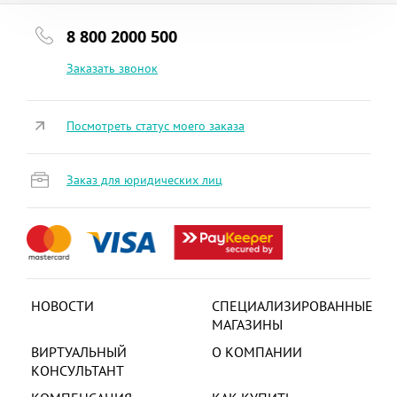
8 800 2000 500
Заказать звонок
Посмотреть статус моего заказа
Заказ для юридических лиц
НОВОСТИ
СПЕЦИАЛИЗИРОВАННЫЕ
МАГАЗИНЫ
ВИРТУАЛЬНЫЙ
О КОМПАНИИ
КОНСУЛЬТАНТ