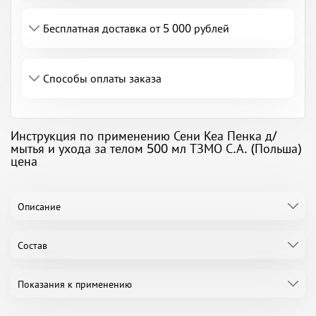
Бесплатная доставка от 5 000 рублей
Способы оплаты заказа
Инструкция по применению Сени Кеа Пенка д/
мытья и ухода за телом 500 мл ТЗМО С.А. (Польша)
цена
Описание
Состав
Показания к применению