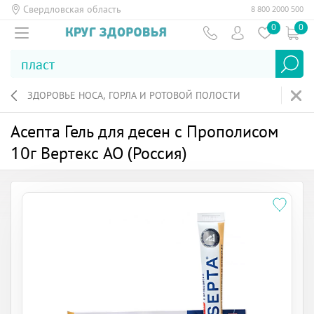
Свердловская область
8 800 2000 500
0
0
ЗДОРОВЬЕ НОСА, ГОРЛА И РОТОВОЙ ПОЛОСТИ
Асепта Гель для десен с Прополисом
10г Вертекс АО (Россия)