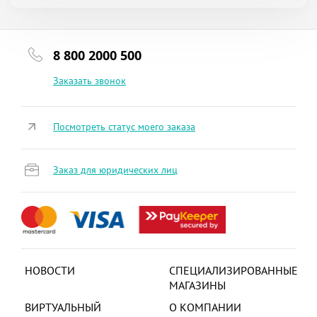
8 800 2000 500
Заказать звонок
Посмотреть статус моего заказа
Заказ для юридических лиц
НОВОСТИ
СПЕЦИАЛИЗИРОВАННЫЕ
МАГАЗИНЫ
ВИРТУАЛЬНЫЙ
О КОМПАНИИ