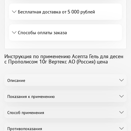
Бесплатная доставка от 5 000 рублей
Способы оплаты заказа
Инструкция по применению Асепта Гель для десен
с Прополисом 10г Вертекс АО (Россия) цена
Описание
Показания к применению
Способ применения
Противопоказания