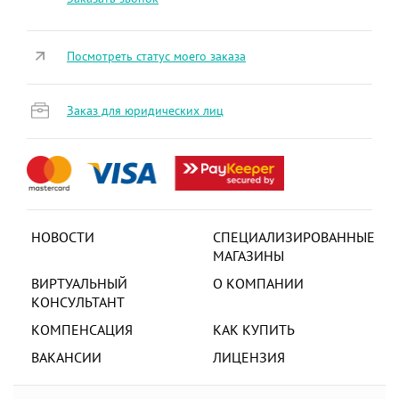
Посмотреть статус моего заказа
Заказ для юридических лиц
НОВОСТИ
СПЕЦИАЛИЗИРОВАННЫЕ
МАГАЗИНЫ
ВИРТУАЛЬНЫЙ
О КОМПАНИИ
КОНСУЛЬТАНТ
КОМПЕНСАЦИЯ
КАК КУПИТЬ
ВАКАНСИИ
ЛИЦЕНЗИЯ