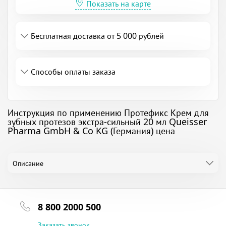
Показать на карте
Бесплатная доставка от 5 000 рублей
Способы оплаты заказа
Инструкция по применению Протефикс Крем для
зубных протезов экстра-сильный 20 мл Queisser
Pharma GmbH & Co KG (Германия) цена
Описание
8 800 2000 500
Заказать звонок