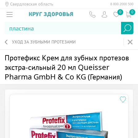
Свердловская область
8 800 2000 500
0
0
УХОД ЗА ЗУБНЫМИ ПРОТЕЗАМИ
Протефикс Крем для зубных протезов
экстра-сильный 20 мл Queisser
Pharma GmbH & Co KG (Германия)