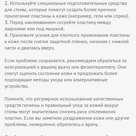
2. Используйте специальные подготовительные средства
для стомы, которые помогут создать более прочное
прилегание пластины к коже (например, гели или спреи).
3. Перед наклеиванием согрейте пластину между
ладонями или под мышкой.
4. Приложите усилия для плотного прижимания пластины
к коже после снятия защитной пленки, начиная с нижней
части и двигаясь вверх.
Если проблема сохраняется, рекомендуем обратиться за
консультацией к вашему врачу или физиотерапевту. Они
смогут оценить состояние кожи и предложить более
подходящие методы ухода или альтернативные
устройства.
Помните, что регулярное использование качественных
средств гигиены и правильный уход за кожей вокруг
стомы могут значительно снизить риск отклеивания
пластин. Если вы заметили раздражение кожи или другие
проблемы, немедленно обратитесь к врачу.