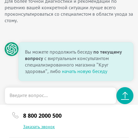
Для более точной диагностики и рекомендаций по
решению вашей конкретной ситуации лучше всего
проконсультироваться со специалистом в области ухода за
стому.
Вы можете продолжить беседу
по текущему
вопросу
с виртуальным консультантом
специализированного магазина "Круг
здоровья", либо
начать новую беседу
8 800 2000 500
Заказать звонок