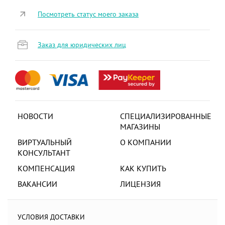
Посмотреть статус моего заказа
Заказ для юридических лиц
НОВОСТИ
СПЕЦИАЛИЗИРОВАННЫЕ
МАГАЗИНЫ
ВИРТУАЛЬНЫЙ
О КОМПАНИИ
КОНСУЛЬТАНТ
КОМПЕНСАЦИЯ
КАК КУПИТЬ
ВАКАНСИИ
ЛИЦЕНЗИЯ
УСЛОВИЯ ДОСТАВКИ