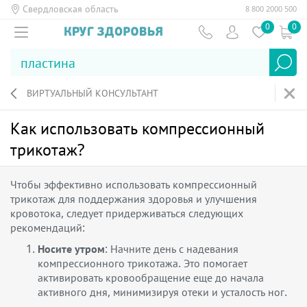
Свердловская область
8 800 2000 500
0
0
ВИРТУАЛЬНЫЙ КОНСУЛЬТАНТ
Как использовать компрессионный
трикотаж?
Чтобы эффективно использовать компрессионный
трикотаж для поддержания здоровья и улучшения
кровотока, следует придерживаться следующих
рекомендаций:
Носите утром
: Начните день с надевания
компрессионного трикотажа. Это помогает
активировать кровообращение еще до начала
активного дня, минимизируя отеки и усталость ног.