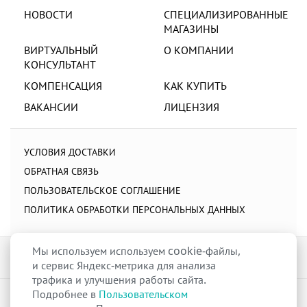
НОВОСТИ
СПЕЦИАЛИЗИРОВАННЫЕ
МАГАЗИНЫ
ВИРТУАЛЬНЫЙ
О КОМПАНИИ
КОНСУЛЬТАНТ
КОМПЕНСАЦИЯ
КАК КУПИТЬ
ВАКАНСИИ
ЛИЦЕНЗИЯ
УСЛОВИЯ ДОСТАВКИ
ОБРАТНАЯ СВЯЗЬ
ПОЛЬЗОВАТЕЛЬСКОЕ СОГЛАШЕНИЕ
ПОЛИТИКА ОБРАБОТКИ ПЕРСОНАЛЬНЫХ ДАННЫХ
Мы используем используем cookie-файлы,
и сервис Яндекс-метрика для анализа
трафика и улучшения работы сайта.
Подробнее в
Пользовательском
raduga-ural.ru ©
Группа компаний Радуга