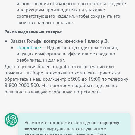
использования обязательно прочитайте и следуйте
инструкциям производителя на упаковке
соответствующего изделия, чтобы сохранить его
свойства надёжно дольше.
Рекомендованные товары:
Эласма Гольфы компрес. женские 1 класс р.3.
Подробнее
— Идеально подходит для женщин,
ищущих комфортное и эффективное средство
реабилитации для ног.
Для получения более подробной информации или
помощи в выборе подходящего комплекта трикотажа
обратитесь в наш колл-центр с 9:00 до 19:00 по телефону
8-800-2000-500. Мы помогаем подобрать идеальное
решение на каждую особенную потребность!
Вы можете продолжить беседу
по текущему
вопросу
с виртуальным консультантом