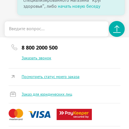
специализированного магазина "Круг
здоровья", либо
начать новую беседу
8 800 2000 500
Заказать звонок
Посмотреть статус моего заказа
Заказ для юридических лиц