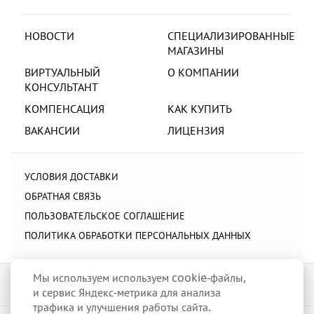
НОВОСТИ
СПЕЦИАЛИЗИРОВАННЫЕ
МАГАЗИНЫ
ВИРТУАЛЬНЫЙ
О КОМПАНИИ
КОНСУЛЬТАНТ
КОМПЕНСАЦИЯ
КАК КУПИТЬ
ВАКАНСИИ
ЛИЦЕНЗИЯ
УСЛОВИЯ ДОСТАВКИ
ОБРАТНАЯ СВЯЗЬ
ПОЛЬЗОВАТЕЛЬСКОЕ СОГЛАШЕНИЕ
ПОЛИТИКА ОБРАБОТКИ ПЕРСОНАЛЬНЫХ ДАННЫХ
Мы используем используем cookie-файлы,
и сервис Яндекс-метрика для анализа
трафика и улучшения работы сайта.