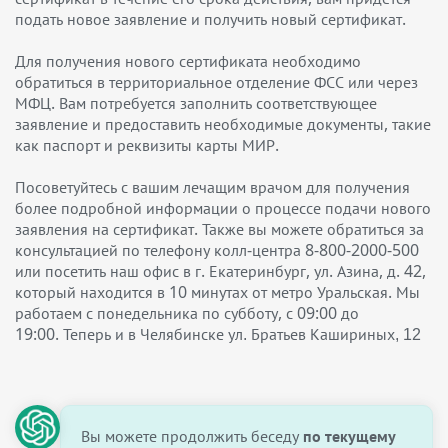
подать новое заявление и получить новый сертификат.
Для получения нового сертификата необходимо
обратиться в территориальное отделение ФСС или через
МФЦ. Вам потребуется заполнить соответствующее
заявление и предоставить необходимые документы, такие
как паспорт и реквизиты карты МИР.
Посоветуйтесь с вашим лечащим врачом для получения
более подробной информации о процессе подачи нового
заявления на сертификат. Также вы можете обратиться за
консультацией по телефону колл-центра 8-800-2000-500
или посетить наш офис в г. Екатеринбург, ул. Азина, д. 42,
который находится в 10 минутах от метро Уральская. Мы
работаем с понедельника по субботу, с 09:00 до
19:00.
Теперь и в Челябинске ул. Братьев Кашириных, 12
Вы можете продолжить беседу
по текущему