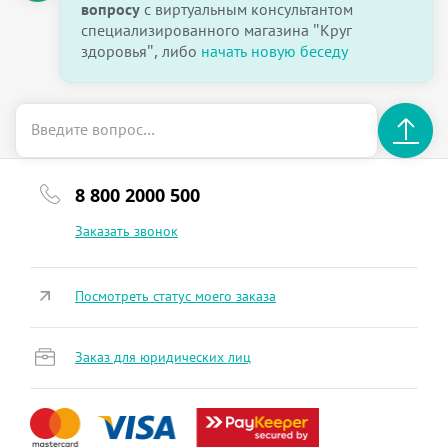
вопросу
с виртуальным консультантом
специализированного магазина "Круг
здоровья", либо
начать новую беседу
8 800 2000 500
Заказать звонок
Посмотреть статус моего заказа
Заказ для юридических лиц