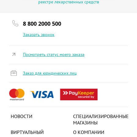
реестре лекарственных средств
8 800 2000 500
Заказать звонок
Посмотреть статус моего заказа
Заказ для юридических лиц
НОВОСТИ
СПЕЦИАЛИЗИРОВАННЫЕ
МАГАЗИНЫ
ВИРТУАЛЬНЫЙ
О КОМПАНИИ