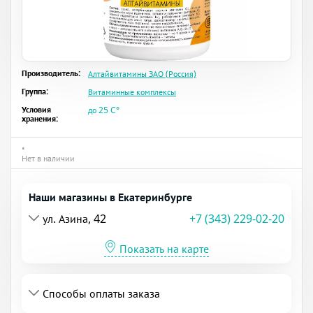
Производитель:
Алтайвитамины ЗАО (Россия)
Группа:
Витаминные комплексы
Условия
до 25 C°
хранения:
•
Нет в наличии
Наши магазины в Екатеринбурге
ул. Азина, 42
+7 (343) 229-02-20
Показать на карте
Способы оплаты заказа