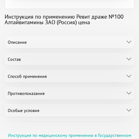
Инструкция по применению Ревит драже №100
Алтайвитамины ЗАО (Россия) цена
Описание
Состав
Способ применения
Противопоказания
Особые условия
Инструкция по медицинскому применению в Государственном