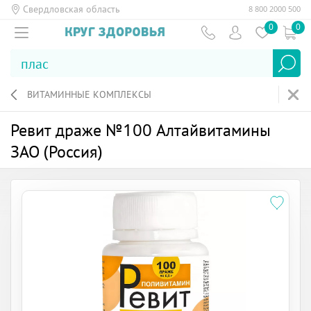
Свердловская область
8 800 2000 500
0
0
ВИТАМИННЫЕ КОМПЛЕКСЫ
Ревит драже №100 Алтайвитамины
ЗАО (Россия)