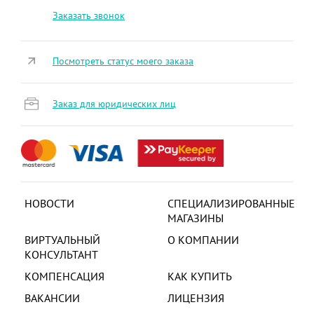
Заказать звонок
Посмотреть статус моего заказа
Заказ для юридических лиц
НОВОСТИ
СПЕЦИАЛИЗИРОВАННЫЕ
МАГАЗИНЫ
ВИРТУАЛЬНЫЙ
О КОМПАНИИ
КОНСУЛЬТАНТ
КОМПЕНСАЦИЯ
КАК КУПИТЬ
ВАКАНСИИ
ЛИЦЕНЗИЯ