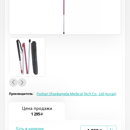
Производитель:
Foshan Shunkangda Medical Tech Co., Ltd (Китай)
Цена продажи
1 295
a
Есть в наличии