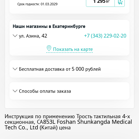
1 295
a
Срок годности: 01.03.2029
Наши магазины в Екатеринбурге
ул. Азина, 42
+7 (343) 229-02-20
Показать на карте
Бесплатная доставка от 5 000 рублей
Способы оплаты заказа
Инструкция по применению Трость тактильная 4-х
секционная, СА853L Foshan Shunkangda Medical
Tech Co., Ltd (Китай) цена