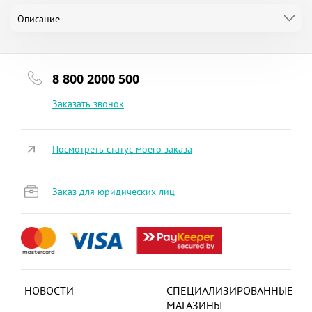
Описание
8 800 2000 500
Заказать звонок
Посмотреть статус моего заказа
Заказ для юридических лиц
НОВОСТИ
СПЕЦИАЛИЗИРОВАННЫЕ
МАГАЗИНЫ