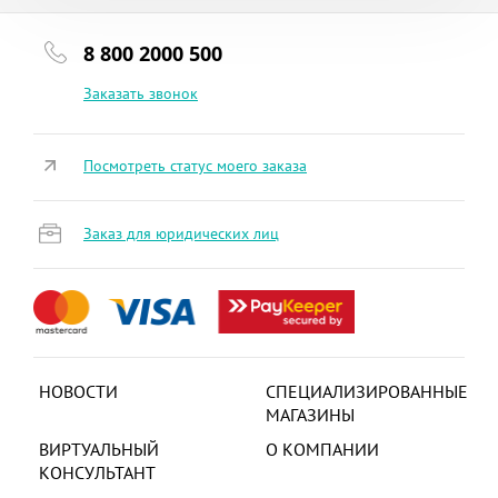
8 800 2000 500
Заказать звонок
Посмотреть статус моего заказа
Заказ для юридических лиц
НОВОСТИ
СПЕЦИАЛИЗИРОВАННЫЕ
МАГАЗИНЫ
ВИРТУАЛЬНЫЙ
О КОМПАНИИ
КОНСУЛЬТАНТ