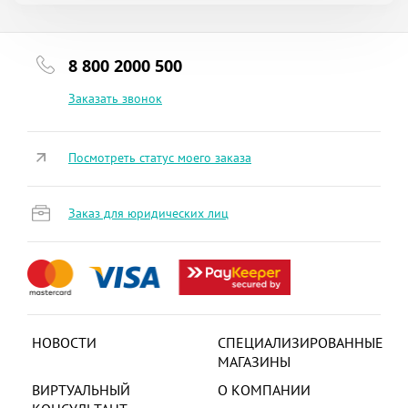
8 800 2000 500
Заказать звонок
Посмотреть статус моего заказа
Заказ для юридических лиц
НОВОСТИ
СПЕЦИАЛИЗИРОВАННЫЕ
МАГАЗИНЫ
ВИРТУАЛЬНЫЙ
О КОМПАНИИ