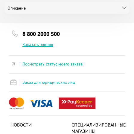
Описание
8 800 2000 500
Заказать звонок
Посмотреть статус моего заказа
Заказ для юридических лиц
НОВОСТИ
СПЕЦИАЛИЗИРОВАННЫЕ
МАГАЗИНЫ