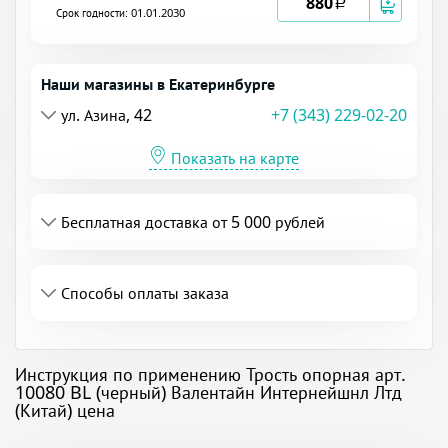
880
a
Срок годности: 01.01.2030
Наши магазины в Екатеринбурге
ул. Азина, 42
+7 (343) 229-02-20
Показать на карте
Бесплатная доставка от 5 000 рублей
Способы оплаты заказа
Инструкция по применению Трость опорная арт.
10080 BL (черный) Валентайн Интернейшнл Лтд
(Китай) цена