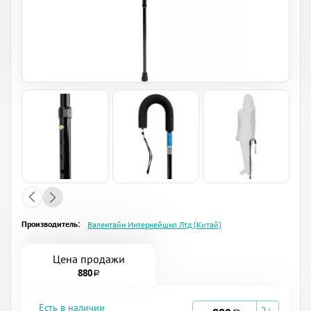
Производитель:
Валентайн Интернейшнл Лтд (Китай)
Цена продажи
880
a
Есть в наличии