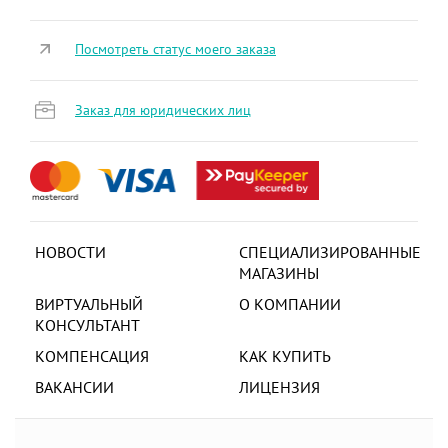
Посмотреть статус моего заказа
Заказ для юридических лиц
НОВОСТИ
СПЕЦИАЛИЗИРОВАННЫЕ
МАГАЗИНЫ
ВИРТУАЛЬНЫЙ
О КОМПАНИИ
КОНСУЛЬТАНТ
КОМПЕНСАЦИЯ
КАК КУПИТЬ
ВАКАНСИИ
ЛИЦЕНЗИЯ