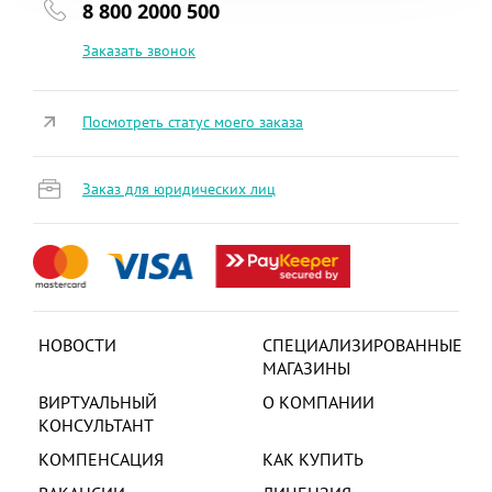
8 800 2000 500
Заказать звонок
Посмотреть статус моего заказа
Заказ для юридических лиц
НОВОСТИ
СПЕЦИАЛИЗИРОВАННЫЕ
МАГАЗИНЫ
ВИРТУАЛЬНЫЙ
О КОМПАНИИ
КОНСУЛЬТАНТ
КОМПЕНСАЦИЯ
КАК КУПИТЬ