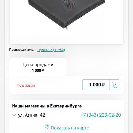
Производитель:
Ортоника (Китай)
Цена продажи
1 000
a
1 000
Под заказ
a
Наши магазины в Екатеринбурге
ул. Азина, 42
+7 (343) 229-02-20
Показать на карте