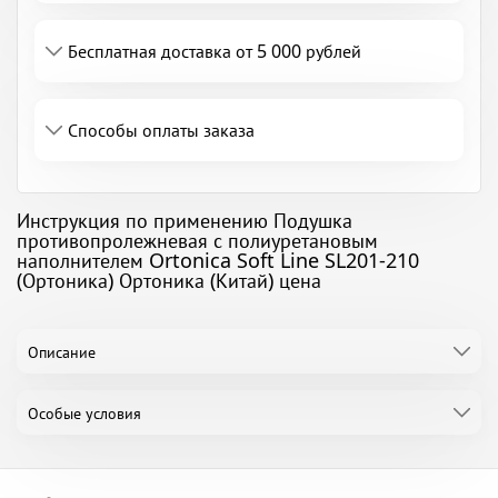
Бесплатная доставка от 5 000 рублей
Способы оплаты заказа
Инструкция по применению Подушка
противопролежневая с полиуретановым
наполнителем Ortonica Soft Line SL201-210
(Ортоника) Ортоника (Китай) цена
Описание
Особые условия