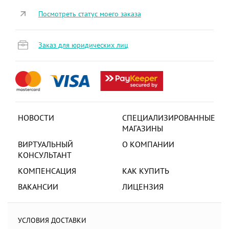
Посмотреть статус моего заказа
Заказ для юридических лиц
НОВОСТИ
СПЕЦИАЛИЗИРОВАННЫЕ
МАГАЗИНЫ
ВИРТУАЛЬНЫЙ
О КОМПАНИИ
КОНСУЛЬТАНТ
КОМПЕНСАЦИЯ
КАК КУПИТЬ
ВАКАНСИИ
ЛИЦЕНЗИЯ
УСЛОВИЯ ДОСТАВКИ