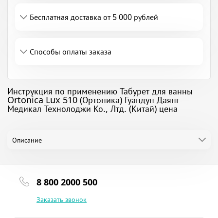
Бесплатная доставка от 5 000 рублей
Способы оплаты заказа
Инструкция по применению Табурет для ванны
Ortonica Lux 510 (Ортоника) Гуандун Даянг
Медикал Технолоджи Ко., Лтд. (Китай) цена
Описание
8 800 2000 500
Заказать звонок