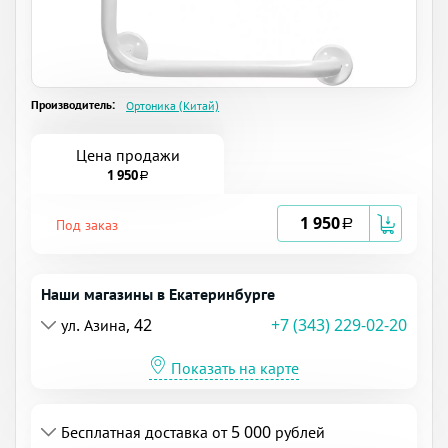
Производитель:
Ортоника (Китай)
Цена продажи
1 950
a
1 950
Под заказ
a
Наши магазины в Екатеринбурге
ул. Азина, 42
+7 (343) 229-02-20
Показать на карте
Бесплатная доставка от 5 000 рублей