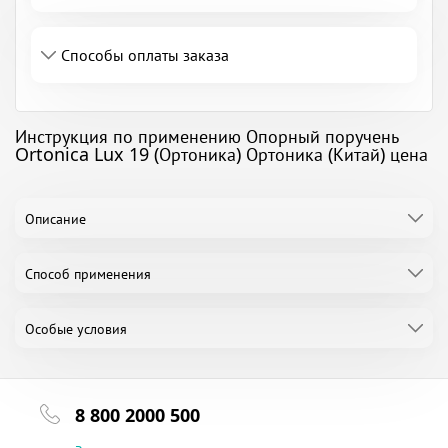
Способы оплаты заказа
Инструкция по применению Опорный поручень
Ortonica Lux 19 (Ортоника) Ортоника (Китай) цена
Описание
Способ применения
Особые условия
8 800 2000 500