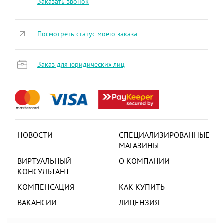
Заказать звонок
Посмотреть статус моего заказа
Заказ для юридических лиц
НОВОСТИ
СПЕЦИАЛИЗИРОВАННЫЕ
МАГАЗИНЫ
ВИРТУАЛЬНЫЙ
О КОМПАНИИ
КОНСУЛЬТАНТ
КОМПЕНСАЦИЯ
КАК КУПИТЬ
ВАКАНСИИ
ЛИЦЕНЗИЯ