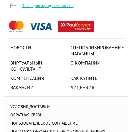
Заказ для юридических лиц
НОВОСТИ
СПЕЦИАЛИЗИРОВАННЫЕ
МАГАЗИНЫ
ВИРТУАЛЬНЫЙ
О КОМПАНИИ
КОНСУЛЬТАНТ
КОМПЕНСАЦИЯ
КАК КУПИТЬ
ВАКАНСИИ
ЛИЦЕНЗИЯ
УСЛОВИЯ ДОСТАВКИ
ОБРАТНАЯ СВЯЗЬ
ПОЛЬЗОВАТЕЛЬСКОЕ СОГЛАШЕНИЕ
ПОЛИТИКА ОБРАБОТКИ ПЕРСОНАЛЬНЫХ ДАННЫХ