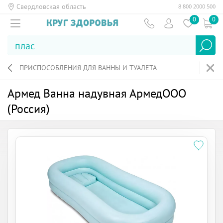
Свердловская область
8 800 2000 500
0
0
ПРИСПОСОБЛЕНИЯ ДЛЯ ВАННЫ И ТУАЛЕТА
Армед Ванна надувная АрмедООО
(Россия)