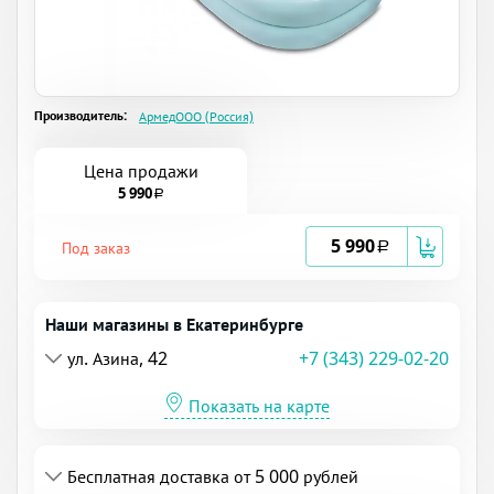
Производитель:
АрмедООО (Россия)
Цена продажи
5 990
a
5 990
Под заказ
a
Наши магазины в Екатеринбурге
ул. Азина, 42
+7 (343) 229-02-20
Показать на карте
Бесплатная доставка от 5 000 рублей