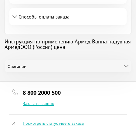
Способы оплаты заказа
Инструкция по применению Армед Ванна надувная
АрмедООО (Россия) цена
Описание
8 800 2000 500
Заказать звонок
Посмотреть статус моего заказа