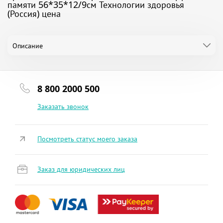
памяти 56*35*12/9см Технологии здоровья
(Россия) цена
Описание
8 800 2000 500
Заказать звонок
Посмотреть статус моего заказа
Заказ для юридических лиц