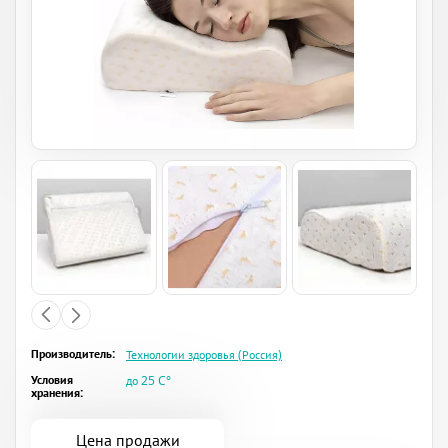
Производитель:
Технологии здоровья (Россия)
Условия
до 25 C°
хранения:
Цена продажи