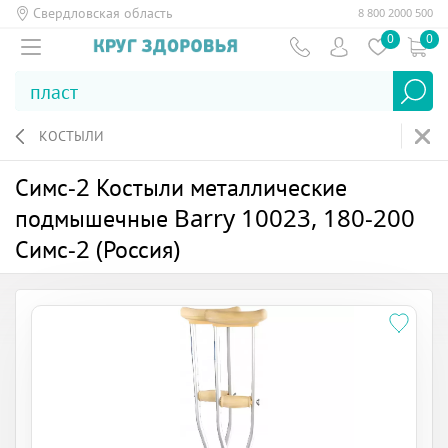
Свердловская область
8 800 2000 500
0
0
КОСТЫЛИ
Симс-2 Костыли металлические
подмышечные Barry 10023, 180-200
Симс-2 (Россия)