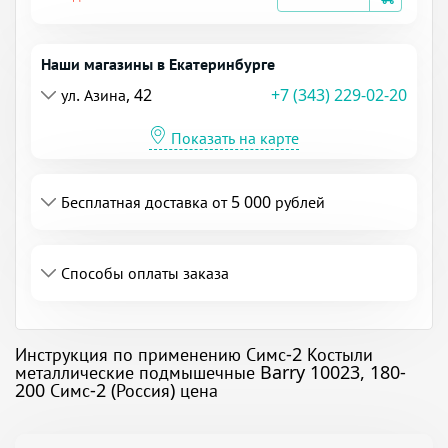
Наши магазины в Екатеринбурге
ул. Азина, 42
+7 (343) 229-02-20
Показать на карте
Бесплатная доставка от 5 000 рублей
Способы оплаты заказа
Инструкция по применению Симс-2 Костыли
металлические подмышечные Barry 10023, 180-
200 Симс-2 (Россия) цена