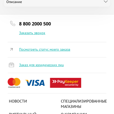
Описание
8 800 2000 500
Заказать звонок
Посмотреть статус моего заказа
Заказ для юридических лиц
НОВОСТИ
СПЕЦИАЛИЗИРОВАННЫЕ
МАГАЗИНЫ