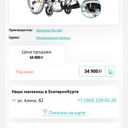
Производитель:
Ортоника (Китай)
Группа:
Механические коляски
Цена продажи
34 900
a
34 900
Под заказ
a
Наши магазины в Екатеринбурге
ул. Азина, 42
+7 (343) 229-02-20
Показать на карте