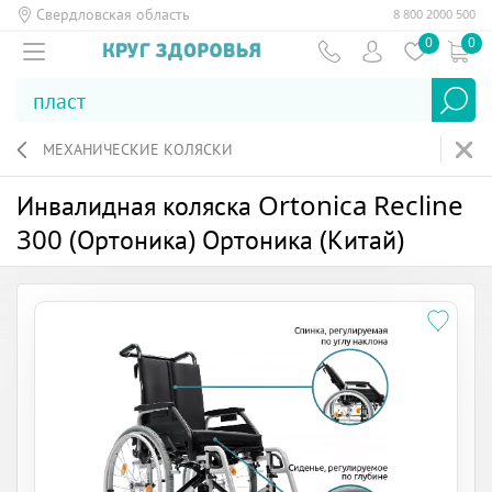
Свердловская область
8 800 2000 500
0
0
МЕХАНИЧЕСКИЕ КОЛЯСКИ
Инвалидная коляска Ortonica Recline
300 (Ортоника) Ортоника (Китай)