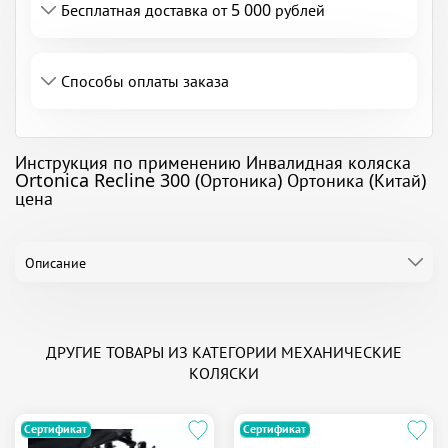
Бесплатная доставка от 5 000 рублей
Способы оплаты заказа
Инструкция по применению Инвалидная коляска
Ortonica Recline 300 (Ортоника) Ортоника (Китай)
цена
Описание
ДРУГИЕ ТОВАРЫ ИЗ КАТЕГОРИИ МЕХАНИЧЕСКИЕ
КОЛЯСКИ
Сертификат
Сертификат