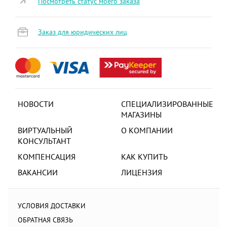
Посмотреть статус моего заказа
Заказ для юридических лиц
НОВОСТИ
СПЕЦИАЛИЗИРОВАННЫЕ
МАГАЗИНЫ
ВИРТУАЛЬНЫЙ
О КОМПАНИИ
КОНСУЛЬТАНТ
КОМПЕНСАЦИЯ
КАК КУПИТЬ
ВАКАНСИИ
ЛИЦЕНЗИЯ
УСЛОВИЯ ДОСТАВКИ
ОБРАТНАЯ СВЯЗЬ