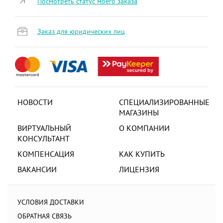
Посмотреть статус моего заказа
Заказ для юридических лиц
НОВОСТИ
СПЕЦИАЛИЗИРОВАННЫЕ
МАГАЗИНЫ
ВИРТУАЛЬНЫЙ
О КОМПАНИИ
КОНСУЛЬТАНТ
КОМПЕНСАЦИЯ
КАК КУПИТЬ
ВАКАНСИИ
ЛИЦЕНЗИЯ
УСЛОВИЯ ДОСТАВКИ
ОБРАТНАЯ СВЯЗЬ