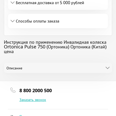
Бесплатная доставка от 5 000 рублей
Способы оплаты заказа
Инструкция по применению Инвалидная коляска
Ortonica Pulse 750 (Ортоника) Ортоника (Китай)
цена
Описание
8 800 2000 500
Заказать звонок