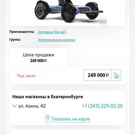
Производитель:
Ортоника (Китай)
Группа:
Электрические коляски
Цена продажи
249 000
a
249 000
Под заказ
a
Наши магазины в Екатеринбурге
ул. Азина, 42
+7 (343) 229-02-20
Показать на карте