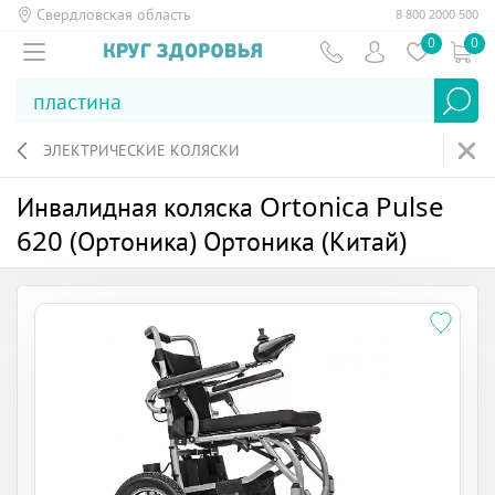
Свердловская область
8 800 2000 500
0
0
ЭЛЕКТРИЧЕСКИЕ КОЛЯСКИ
Инвалидная коляска Ortonica Pulse
620 (Ортоника) Ортоника (Китай)