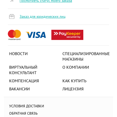
Посмотреть статус моего заказа
Заказ для юридических лиц
НОВОСТИ
СПЕЦИАЛИЗИРОВАННЫЕ
МАГАЗИНЫ
ВИРТУАЛЬНЫЙ
О КОМПАНИИ
КОНСУЛЬТАНТ
КОМПЕНСАЦИЯ
КАК КУПИТЬ
ВАКАНСИИ
ЛИЦЕНЗИЯ
УСЛОВИЯ ДОСТАВКИ
ОБРАТНАЯ СВЯЗЬ