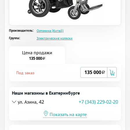
Производитель:
Ортоника (Китай)
Группа:
Электрические коляски
Цена продажи
135 000
a
135 000
Под заказ
a
Наши магазины в Екатеринбурге
ул. Азина, 42
+7 (343) 229-02-20
Показать на карте