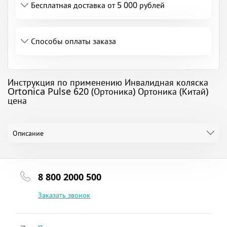
Бесплатная доставка от 5 000 рублей
Способы оплаты заказа
Инструкция по применению Инвалидная коляска
Ortonica Pulse 620 (Ортоника) Ортоника (Китай)
цена
Описание
8 800 2000 500
Заказать звонок