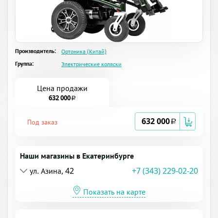
Производитель:
Ортоника (Китай)
Группа:
Электрические коляски
Цена продажи
632 000
a
632 000
Под заказ
a
Наши магазины в Екатеринбурге
ул. Азина, 42
+7 (343) 229-02-20
Показать на карте