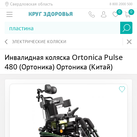
Свердловская область
8 800 2000 500
0
0
ЭЛЕКТРИЧЕСКИЕ КОЛЯСКИ
Инвалидная коляска Ortonica Pulse
480 (Ортоника) Ортоника (Китай)