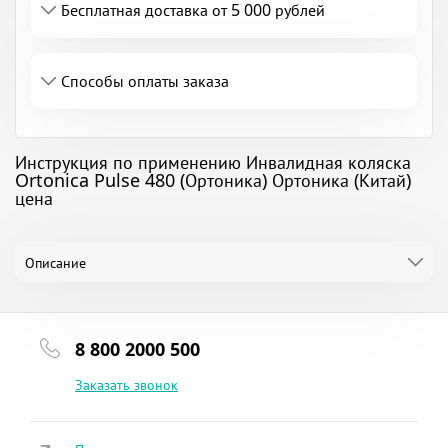
Бесплатная доставка от 5 000 рублей
Способы оплаты заказа
Инструкция по применению Инвалидная коляска
Ortonica Pulse 480 (Ортоника) Ортоника (Китай)
цена
Описание
8 800 2000 500
Заказать звонок