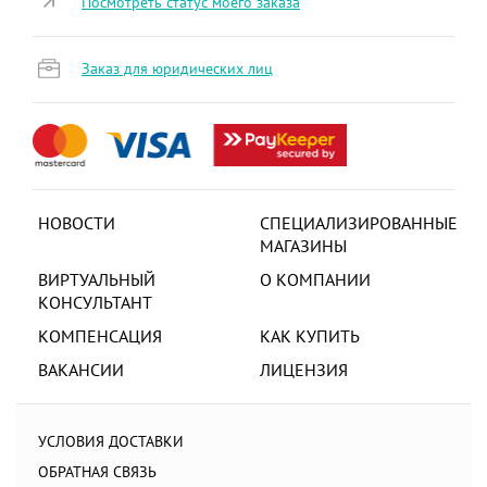
Посмотреть статус моего заказа
Заказ для юридических лиц
НОВОСТИ
СПЕЦИАЛИЗИРОВАННЫЕ
МАГАЗИНЫ
ВИРТУАЛЬНЫЙ
О КОМПАНИИ
КОНСУЛЬТАНТ
КОМПЕНСАЦИЯ
КАК КУПИТЬ
ВАКАНСИИ
ЛИЦЕНЗИЯ
УСЛОВИЯ ДОСТАВКИ
ОБРАТНАЯ СВЯЗЬ