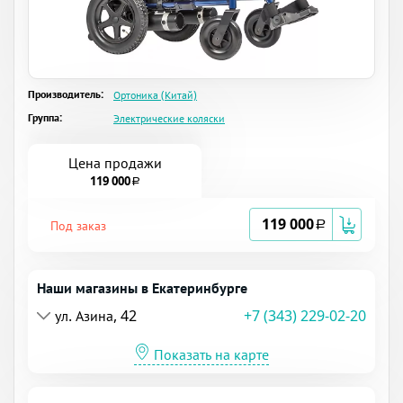
Производитель:
Ортоника (Китай)
Группа:
Электрические коляски
Цена продажи
119 000
a
119 000
Под заказ
a
Наши магазины в Екатеринбурге
ул. Азина, 42
+7 (343) 229-02-20
Показать на карте