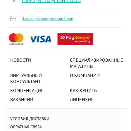
Посмотреть статус моего заказа
Заказ для юридических лиц
НОВОСТИ
СПЕЦИАЛИЗИРОВАННЫЕ
МАГАЗИНЫ
ВИРТУАЛЬНЫЙ
О КОМПАНИИ
КОНСУЛЬТАНТ
КОМПЕНСАЦИЯ
КАК КУПИТЬ
ВАКАНСИИ
ЛИЦЕНЗИЯ
УСЛОВИЯ ДОСТАВКИ
ОБРАТНАЯ СВЯЗЬ