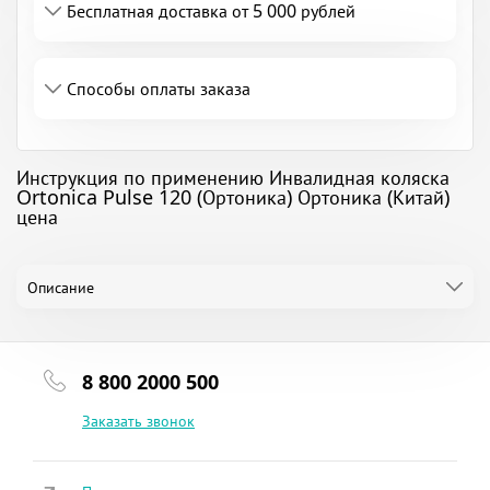
Бесплатная доставка от 5 000 рублей
Способы оплаты заказа
Инструкция по применению Инвалидная коляска
Ortonica Pulse 120 (Ортоника) Ортоника (Китай)
цена
Описание
8 800 2000 500
Заказать звонок