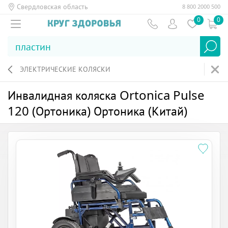
Свердловская область
8 800 2000 500
0
0
ЭЛЕКТРИЧЕСКИЕ КОЛЯСКИ
Инвалидная коляска Ortonica Pulse
120 (Ортоника) Ортоника (Китай)