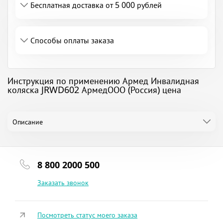
Бесплатная доставка от 5 000 рублей
Способы оплаты заказа
Инструкция по применению Армед Инвалидная
коляска JRWD602 АрмедООО (Россия) цена
Описание
8 800 2000 500
Заказать звонок
Посмотреть статус моего заказа