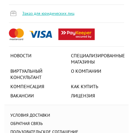
Заказ для юридических лиц
НОВОСТИ
СПЕЦИАЛИЗИРОВАННЫЕ
МАГАЗИНЫ
ВИРТУАЛЬНЫЙ
О КОМПАНИИ
КОНСУЛЬТАНТ
КОМПЕНСАЦИЯ
КАК КУПИТЬ
ВАКАНСИИ
ЛИЦЕНЗИЯ
УСЛОВИЯ ДОСТАВКИ
ОБРАТНАЯ СВЯЗЬ
ПОЛЬЗОВАТЕЛЬСКОЕ СОГЛАШЕНИЕ