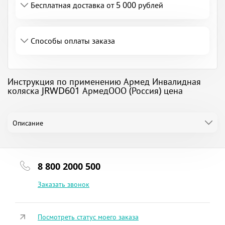
Бесплатная доставка от 5 000 рублей
Способы оплаты заказа
Инструкция по применению Армед Инвалидная
коляска JRWD601 АрмедООО (Россия) цена
Описание
8 800 2000 500
Заказать звонок
Посмотреть статус моего заказа