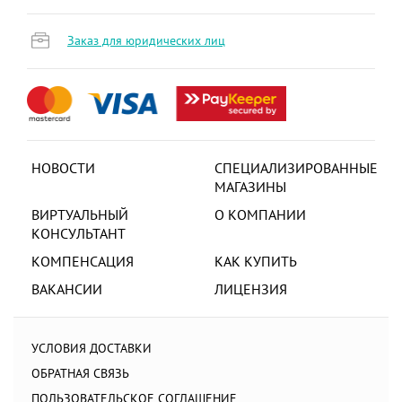
Заказ для юридических лиц
НОВОСТИ
СПЕЦИАЛИЗИРОВАННЫЕ
МАГАЗИНЫ
ВИРТУАЛЬНЫЙ
О КОМПАНИИ
КОНСУЛЬТАНТ
КОМПЕНСАЦИЯ
КАК КУПИТЬ
ВАКАНСИИ
ЛИЦЕНЗИЯ
УСЛОВИЯ ДОСТАВКИ
ОБРАТНАЯ СВЯЗЬ
ПОЛЬЗОВАТЕЛЬСКОЕ СОГЛАШЕНИЕ